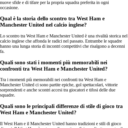
nuove sfide e di tifare per la propria squadra preferita in ogni
occasione.
Qual è la storia dello scontro tra West Ham e
Manchester United nel calcio inglese?
Lo scontro tra West Ham e Manchester United è una rivalità storica nel
calcio inglese che affonda le radici nel passato. Entrambe le squadre
hanno una lunga storia di incontri competitivi che risalgono a decenni
fa.
Quali sono stati i momenti più memorabili nei
confronti tra West Ham e Manchester United?
Tra i momenti più memorabili nei confronti tra West Ham e
Manchester United ci sono partite epiche, gol spettacolari, vittorie
sorprendenti e anche scontri accesi tra giocatori e tifosi delle due
squadre.
Quali sono le principali differenze di stile di gioco tra
West Ham e Manchester United?
Il West Ham e il Manchester United hanno tradizioni e stili di gioco