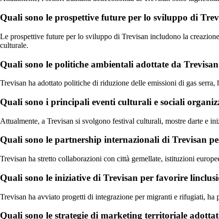
Quali sono le prospettive future per lo sviluppo di Tre
Le prospettive future per lo sviluppo di Trevisan includono la creazione
culturale.
Quali sono le politiche ambientali adottate da Trevisan
Trevisan ha adottato politiche di riduzione delle emissioni di gas serra,
Quali sono i principali eventi culturali e sociali organi
Attualmente, a Trevisan si svolgono festival culturali, mostre darte e ini
Quali sono le partnership internazionali di Trevisan p
Trevisan ha stretto collaborazioni con città gemellate, istituzioni euro
Quali sono le iniziative di Trevisan per favorire linclusi
Trevisan ha avviato progetti di integrazione per migranti e rifugiati, h
Quali sono le strategie di marketing territoriale adott