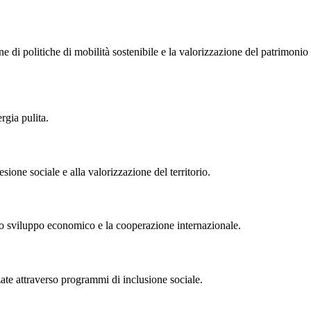
 di politiche di mobilità sostenibile e la valorizzazione del patrimonio
rgia pulita.
sione sociale e alla valorizzazione del territorio.
 lo sviluppo economico e la cooperazione internazionale.
ate attraverso programmi di inclusione sociale.