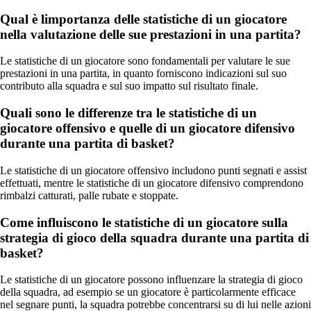
Qual è limportanza delle statistiche di un giocatore
nella valutazione delle sue prestazioni in una partita?
Le statistiche di un giocatore sono fondamentali per valutare le sue
prestazioni in una partita, in quanto forniscono indicazioni sul suo
contributo alla squadra e sul suo impatto sul risultato finale.
Quali sono le differenze tra le statistiche di un
giocatore offensivo e quelle di un giocatore difensivo
durante una partita di basket?
Le statistiche di un giocatore offensivo includono punti segnati e assist
effettuati, mentre le statistiche di un giocatore difensivo comprendono
rimbalzi catturati, palle rubate e stoppate.
Come influiscono le statistiche di un giocatore sulla
strategia di gioco della squadra durante una partita di
basket?
Le statistiche di un giocatore possono influenzare la strategia di gioco
della squadra, ad esempio se un giocatore è particolarmente efficace
nel segnare punti, la squadra potrebbe concentrarsi su di lui nelle azioni