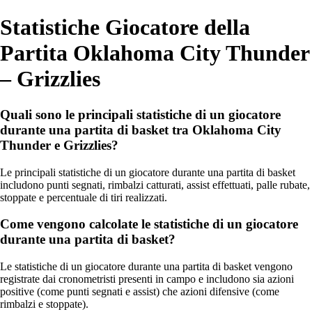
Statistiche Giocatore della
Partita Oklahoma City Thunder
– Grizzlies
Quali sono le principali statistiche di un giocatore
durante una partita di basket tra Oklahoma City
Thunder e Grizzlies?
Le principali statistiche di un giocatore durante una partita di basket
includono punti segnati, rimbalzi catturati, assist effettuati, palle rubate,
stoppate e percentuale di tiri realizzati.
Come vengono calcolate le statistiche di un giocatore
durante una partita di basket?
Le statistiche di un giocatore durante una partita di basket vengono
registrate dai cronometristi presenti in campo e includono sia azioni
positive (come punti segnati e assist) che azioni difensive (come
rimbalzi e stoppate).