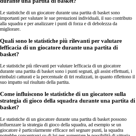
durante una partita di basket?
Le statistiche di un giocatore durante una partita di basket sono
importanti per valutare le sue prestazioni individuali, il suo contributo
alla squadra e per analizzare i punti di forza e di debolezza da
migliorare.
Quali sono le statistiche più rilevanti per valutare
lefficacia di un giocatore durante una partita di
basket?
Le statistiche più rilevanti per valutare lefficacia di un giocatore
durante una partita di basket sono i punti segnati, gli assist effettuati, i
rimbalzi catturati e la percentuale di tiri realizzati, in quanto riflettono il
suo impatto sul risultato della partita.
Come influiscono le statistiche di un giocatore sulla
strategia di gioco della squadra durante una partita di
basket?
Le statistiche di un giocatore durante una partita di basket possono
influenzare la strategia di gioco della squadra, ad esempio se un
giocatore è particolarmente efficace nel segnare punti, la squadra
potrebbe concentrarsi su di lui per aumentare le possibilità di vittoria.