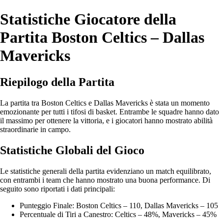
Statistiche Giocatore della
Partita Boston Celtics – Dallas
Mavericks
Riepilogo della Partita
La partita tra Boston Celtics e Dallas Mavericks è stata un momento
emozionante per tutti i tifosi di basket. Entrambe le squadre hanno dato
il massimo per ottenere la vittoria, e i giocatori hanno mostrato abilità
straordinarie in campo.
Statistiche Globali del Gioco
Le statistiche generali della partita evidenziano un match equilibrato,
con entrambi i team che hanno mostrato una buona performance. Di
seguito sono riportati i dati principali:
Punteggio Finale: Boston Celtics – 110, Dallas Mavericks – 105
Percentuale di Tiri a Canestro: Celtics – 48%, Mavericks – 45%