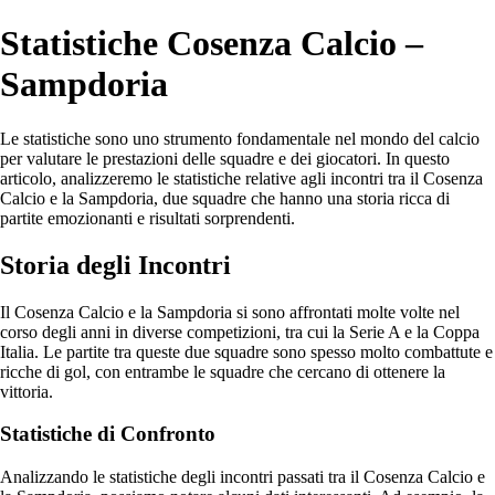
Statistiche Cosenza Calcio –
Sampdoria
Le statistiche sono uno strumento fondamentale nel mondo del calcio
per valutare le prestazioni delle squadre e dei giocatori. In questo
articolo, analizzeremo le statistiche relative agli incontri tra il Cosenza
Calcio e la Sampdoria, due squadre che hanno una storia ricca di
partite emozionanti e risultati sorprendenti.
Storia degli Incontri
Il Cosenza Calcio e la Sampdoria si sono affrontati molte volte nel
corso degli anni in diverse competizioni, tra cui la Serie A e la Coppa
Italia. Le partite tra queste due squadre sono spesso molto combattute e
ricche di gol, con entrambe le squadre che cercano di ottenere la
vittoria.
Statistiche di Confronto
Analizzando le statistiche degli incontri passati tra il Cosenza Calcio e