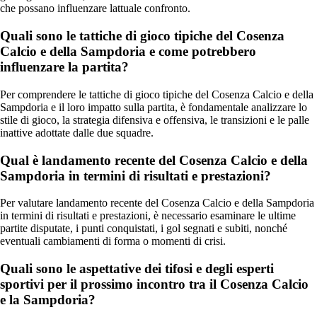
che possano influenzare lattuale confronto.
Quali sono le tattiche di gioco tipiche del Cosenza
Calcio e della Sampdoria e come potrebbero
influenzare la partita?
Per comprendere le tattiche di gioco tipiche del Cosenza Calcio e della
Sampdoria e il loro impatto sulla partita, è fondamentale analizzare lo
stile di gioco, la strategia difensiva e offensiva, le transizioni e le palle
inattive adottate dalle due squadre.
Qual è landamento recente del Cosenza Calcio e della
Sampdoria in termini di risultati e prestazioni?
Per valutare landamento recente del Cosenza Calcio e della Sampdoria
in termini di risultati e prestazioni, è necessario esaminare le ultime
partite disputate, i punti conquistati, i gol segnati e subiti, nonché
eventuali cambiamenti di forma o momenti di crisi.
Quali sono le aspettative dei tifosi e degli esperti
sportivi per il prossimo incontro tra il Cosenza Calcio
e la Sampdoria?