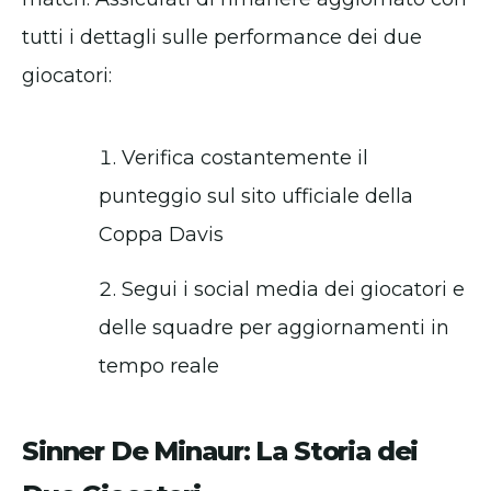
tutti i dettagli sulle performance dei due
giocatori:
Verifica costantemente il
punteggio sul sito ufficiale della
Coppa Davis
Segui i social media dei giocatori e
delle squadre per aggiornamenti in
tempo reale
Sinner De Minaur: La Storia dei