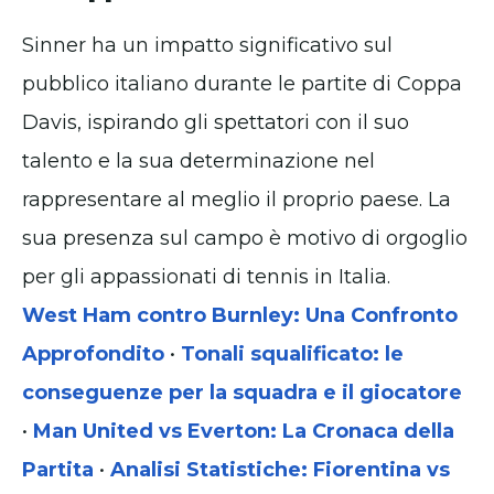
Sinner ha un impatto significativo sul
pubblico italiano durante le partite di Coppa
Davis, ispirando gli spettatori con il suo
talento e la sua determinazione nel
rappresentare al meglio il proprio paese. La
sua presenza sul campo è motivo di orgoglio
per gli appassionati di tennis in Italia.
West Ham contro Burnley: Una Confronto
Approfondito
•
Tonali squalificato: le
conseguenze per la squadra e il giocatore
•
Man United vs Everton: La Cronaca della
Partita
•
Analisi Statistiche: Fiorentina vs