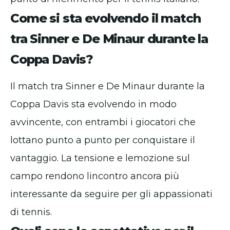
Come si sta evolvendo il match
tra Sinner e De Minaur durante la
Coppa Davis?
Il match tra Sinner e De Minaur durante la
Coppa Davis sta evolvendo in modo
avvincente, con entrambi i giocatori che
lottano punto a punto per conquistare il
vantaggio. La tensione e lemozione sul
campo rendono lincontro ancora più
interessante da seguire per gli appassionati
di tennis.