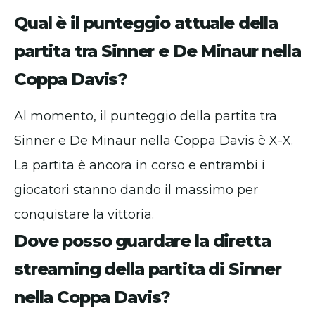
Qual è il punteggio attuale della
partita tra Sinner e De Minaur nella
Coppa Davis?
Al momento, il punteggio della partita tra
Sinner e De Minaur nella Coppa Davis è X-X.
La partita è ancora in corso e entrambi i
giocatori stanno dando il massimo per
conquistare la vittoria.
Dove posso guardare la diretta
streaming della partita di Sinner
nella Coppa Davis?