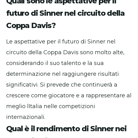
Quali sono le aspettative per il
futuro di Sinner nel circuito della
Coppa Davis?
Le aspettative per il futuro di Sinner nel
circuito della Coppa Davis sono molto alte,
considerando il suo talento e la sua
determinazione nel raggiungere risultati
significativi. Si prevede che continuerà a
crescere come giocatore e a rappresentare al
meglio lItalia nelle competizioni
internazionali.
Qual è il rendimento di Sinner nei