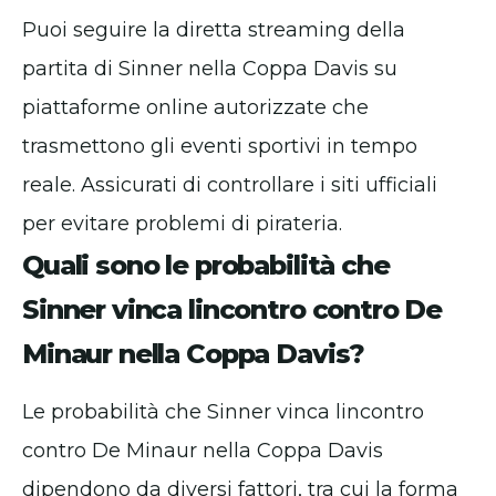
Puoi seguire la diretta streaming della
partita di Sinner nella Coppa Davis su
piattaforme online autorizzate che
trasmettono gli eventi sportivi in tempo
reale. Assicurati di controllare i siti ufficiali
per evitare problemi di pirateria.
Quali sono le probabilità che
Sinner vinca lincontro contro De
Minaur nella Coppa Davis?
Le probabilità che Sinner vinca lincontro
contro De Minaur nella Coppa Davis
dipendono da diversi fattori, tra cui la forma