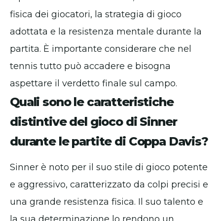
fisica dei giocatori, la strategia di gioco
adottata e la resistenza mentale durante la
partita. È importante considerare che nel
tennis tutto può accadere e bisogna
aspettare il verdetto finale sul campo.
Quali sono le caratteristiche
distintive del gioco di Sinner
durante le partite di Coppa Davis?
Sinner è noto per il suo stile di gioco potente
e aggressivo, caratterizzato da colpi precisi e
una grande resistenza fisica. Il suo talento e
la sua determinazione lo rendono un