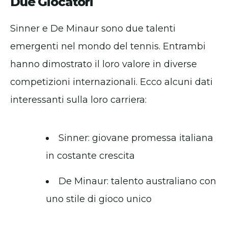
Due Giocatori
Sinner e De Minaur sono due talenti
emergenti nel mondo del tennis. Entrambi
hanno dimostrato il loro valore in diverse
competizioni internazionali. Ecco alcuni dati
interessanti sulla loro carriera:
Sinner: giovane promessa italiana
in costante crescita
De Minaur: talento australiano con
uno stile di gioco unico