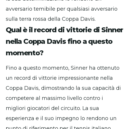
avversario temibile per qualsiasi avversario
sulla terra rossa della Coppa Davis.
Qual è il record di vittorie di Sinner
nella Coppa Davis fino a questo
momento?
Fino a questo momento, Sinner ha ottenuto
un record di vittorie impressionante nella
Coppa Davis, dimostrando la sua capacità di
competere al massimo livello contro i
migliori giocatori del circuito. La sua
esperienza e il suo impegno lo rendono un
punto di riferimento per il tennis italiano.