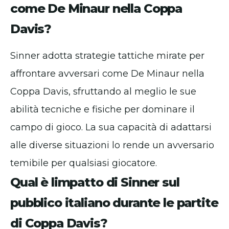
come De Minaur nella Coppa
Davis?
Sinner adotta strategie tattiche mirate per
affrontare avversari come De Minaur nella
Coppa Davis, sfruttando al meglio le sue
abilità tecniche e fisiche per dominare il
campo di gioco. La sua capacità di adattarsi
alle diverse situazioni lo rende un avversario
temibile per qualsiasi giocatore.
Qual è limpatto di Sinner sul
pubblico italiano durante le partite
di Coppa Davis?