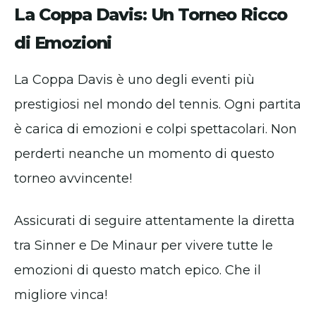
La Coppa Davis: Un Torneo Ricco
di Emozioni
La Coppa Davis è uno degli eventi più
prestigiosi nel mondo del tennis. Ogni partita
è carica di emozioni e colpi spettacolari. Non
perderti neanche un momento di questo
torneo avvincente!
Assicurati di seguire attentamente la diretta
tra Sinner e De Minaur per vivere tutte le
emozioni di questo match epico. Che il
migliore vinca!