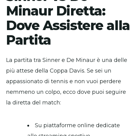
Minaur Diretta:
Dove Assistere alla
Partita
La partita tra Sinner e De Minaur è una delle
più attese della Coppa Davis. Se sei un
appassionato di tennis e non vuoi perdere
nemmeno un colpo, ecco dove puoi seguire
la diretta del match:
Su piattaforme online dedicate