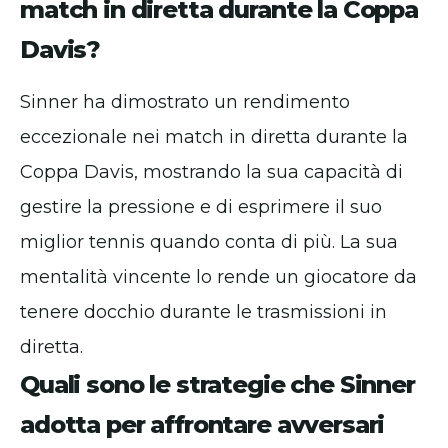
match in diretta durante la Coppa
Davis?
Sinner ha dimostrato un rendimento
eccezionale nei match in diretta durante la
Coppa Davis, mostrando la sua capacità di
gestire la pressione e di esprimere il suo
miglior tennis quando conta di più. La sua
mentalità vincente lo rende un giocatore da
tenere docchio durante le trasmissioni in
diretta.
Quali sono le strategie che Sinner
adotta per affrontare avversari