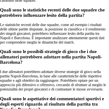
cammino delle squadre.
Quali sono le statistiche recenti delle due squadre che
potrebbero influenzare lesito della partita?
Le statistiche recenti delle due squadre, come ad esempio i risultati
delle ultime partite disputate, la posizione in classifica e il rendimento
dei singoli giocatori, potrebbero influenzare lesito della partita tra
Napoli e Barcelona. È importante analizzare attentamente questi dati
per comprendere meglio le dinamiche del match.
Quali sono le possibili strategie di gioco che i due
allenatori potrebbero adottare nella partita Napoli-
Barcelona?
I due allenatori potrebbero adottare diverse strategie di gioco nella
partita Napoli-Barcelona, in base alle caratteristiche delle rispettive
squadre e agli obiettivi da raggiungere. Potrebbero optare per un
approccio più difensivo o offensivo, cercando di sfruttare al meglio le
potenzialità dei propri giocatori e di contrastare le mosse avversarie.
Quali sono le aspettative dei commentatori sportivi e
degli esperti riguardo al risultato della partita tra