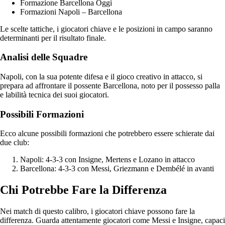
Formazione Barcellona Oggi
Formazioni Napoli – Barcellona
Le scelte tattiche, i giocatori chiave e le posizioni in campo saranno
determinanti per il risultato finale.
Analisi delle Squadre
Napoli, con la sua potente difesa e il gioco creativo in attacco, si
prepara ad affrontare il possente Barcellona, noto per il possesso palla
e labilità tecnica dei suoi giocatori.
Possibili Formazioni
Ecco alcune possibili formazioni che potrebbero essere schierate dai
due club:
Napoli: 4-3-3 con Insigne, Mertens e Lozano in attacco
Barcellona: 4-3-3 con Messi, Griezmann e Dembélé in avanti
Chi Potrebbe Fare la Differenza
Nei match di questo calibro, i giocatori chiave possono fare la
differenza. Guarda attentamente giocatori come Messi e Insigne, capaci