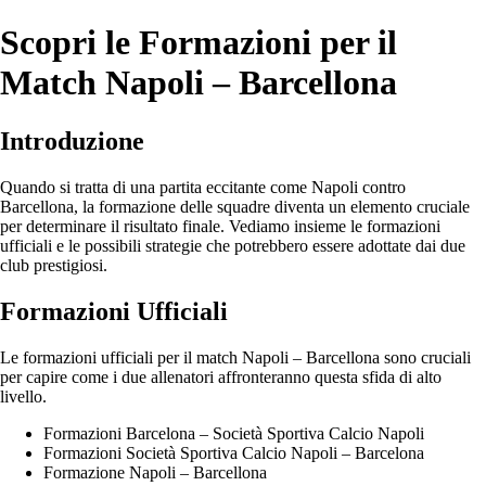
Scopri le Formazioni per il
Match Napoli – Barcellona
Introduzione
Quando si tratta di una partita eccitante come Napoli contro
Barcellona, la formazione delle squadre diventa un elemento cruciale
per determinare il risultato finale. Vediamo insieme le formazioni
ufficiali e le possibili strategie che potrebbero essere adottate dai due
club prestigiosi.
Formazioni Ufficiali
Le formazioni ufficiali per il match Napoli – Barcellona sono cruciali
per capire come i due allenatori affronteranno questa sfida di alto
livello.
Formazioni Barcelona – Società Sportiva Calcio Napoli
Formazioni Società Sportiva Calcio Napoli – Barcelona
Formazione Napoli – Barcellona