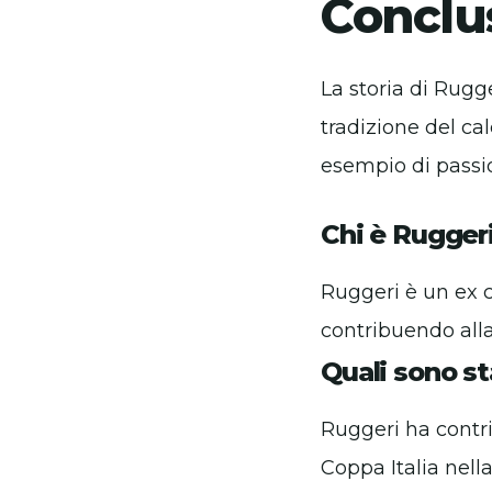
Conclu
La storia di Rugg
tradizione del cal
esempio di passio
Chi è Ruggeri
Ruggeri è un ex c
contribuendo alla
Quali sono st
Ruggeri ha contri
Coppa Italia nell