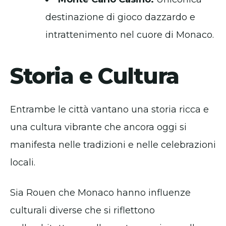
destinazione di gioco dazzardo e
intrattenimento nel cuore di Monaco.
Storia e Cultura
Entrambe le città vantano una storia ricca e
una cultura vibrante che ancora oggi si
manifesta nelle tradizioni e nelle celebrazioni
locali.
Sia Rouen che Monaco hanno influenze
culturali diverse che si riflettono