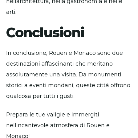
nellarchitettura, nella gastronomia e nelle
arti.
Conclusioni
In conclusione, Rouen e Monaco sono due
destinazioni affascinanti che meritano
assolutamente una visita. Da monumenti
storici a eventi mondani, queste città offrono
qualcosa per tutti i gusti.
Prepara le tue valigie e immergiti
nellincantevole atmosfera di Rouen e
Monaco!