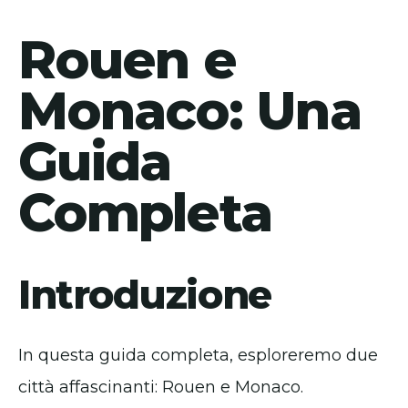
Rouen e
Monaco: Una
Guida
Completa
Introduzione
In questa guida completa, esploreremo due
città affascinanti: Rouen e Monaco.