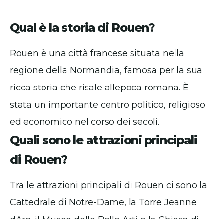
Qual è la storia di Rouen?
Rouen è una città francese situata nella
regione della Normandia, famosa per la sua
ricca storia che risale allepoca romana. È
stata un importante centro politico, religioso
ed economico nel corso dei secoli.
Quali sono le attrazioni principali
di Rouen?
Tra le attrazioni principali di Rouen ci sono la
Cattedrale di Notre-Dame, la Torre Jeanne