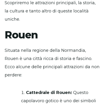
Scopriremo le attrazioni principali, la storia,
la cultura e tanto altro di queste località
uniche.
Rouen
Situata nella regione della Normandia,
Rouen è una città ricca di storia e fascino.
Ecco alcune delle principali attrazioni da non
perdere:
Cattedrale di Rouen:
Questo
capolavoro gotico è uno dei simboli