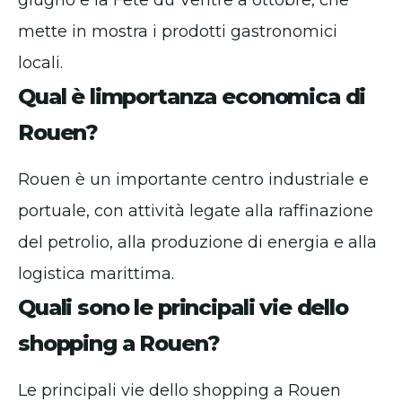
giugno e la Fête du Ventre a ottobre, che
mette in mostra i prodotti gastronomici
locali.
Qual è limportanza economica di
Rouen?
Rouen è un importante centro industriale e
portuale, con attività legate alla raffinazione
del petrolio, alla produzione di energia e alla
logistica marittima.
Quali sono le principali vie dello
shopping a Rouen?
Le principali vie dello shopping a Rouen