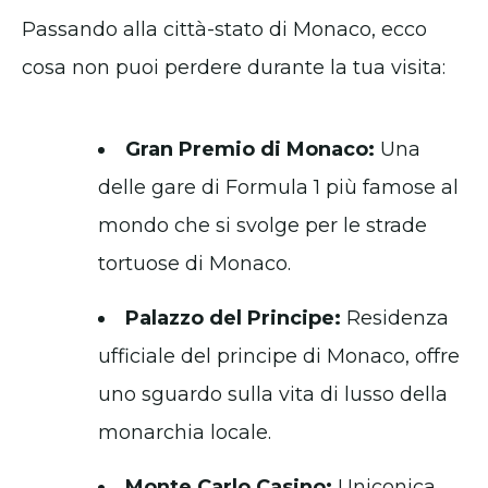
Passando alla città-stato di Monaco, ecco
cosa non puoi perdere durante la tua visita:
Gran Premio di Monaco:
Una
delle gare di Formula 1 più famose al
mondo che si svolge per le strade
tortuose di Monaco.
Palazzo del Principe:
Residenza
ufficiale del principe di Monaco, offre
uno sguardo sulla vita di lusso della
monarchia locale.
Monte Carlo Casino:
Uniconica