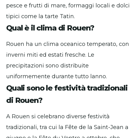
pesce e frutti di mare, formaggi locali e dolci
tipici come la tarte Tatin.
Qual è il clima di Rouen?
Rouen ha un clima oceanico temperato, con
inverni miti ed estati fresche. Le
precipitazioni sono distribuite
uniformemente durante tutto lanno.
Quali sono le festività tradizionali
di Rouen?
A Rouen si celebrano diverse festività
tradizionali, tra cui la Fête de la Saint-Jean a