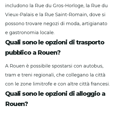
includono la Rue du Gros-Horloge, la Rue du
Vieux-Palais e la Rue Saint-Romain, dove si
possono trovare negozi di moda, artigianato
e gastronomia locale.
Quali sono le opzioni di trasporto
pubblico a Rouen?
A Rouen è possibile spostarsi con autobus,
tram e treni regionali, che collegano la città
con le zone limitrofe e con altre città francesi.
Quali sono le opzioni di alloggio a
Rouen?