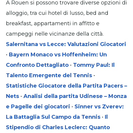
A Rouen si possono trovare diverse opzioni di
alloggio, tra cui hotel di lusso, bed and
breakfast, appartamenti in affitto e
campeggi nelle vicinanze della città.
Salernitana vs Lecce: Valutazioni Giocatori
•
Bayern Monaco vs Hoffenheim: Un
Confronto Dettagliato
•
Tommy Paul: Il
Talento Emergente del Tennis
•
Statistiche Giocatore della Partita Pacers –
Nets
•
Analisi della partita Udinese – Monza
e Pagelle dei giocatori
•
Sinner vs Zverev:
La Battaglia Sul Campo da Tennis
•
Il
Stipendio di Charles Leclerc: Quanto