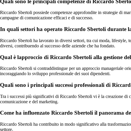
Quali sono le principali competenze di Riccardo Sberto
Riccardo Sbertoli possiede competenze approfondite in strategie di mar
campagne di comunicazione efficaci e di successo.
In quali settori ha operato Riccardo Sbertoli durante l
Riccardo Sbertoli ha lavorato in diversi settori, tra cui moda, lifestyle, 
diversi, contribuendo al successo delle aziende che ha fondato.
Qual è lapproccio di Riccardo Sbertoli alla gestione de
Riccardo Sbertoli si contraddistingue per un approccio manageriale orien
incoraggiando lo sviluppo professionale dei suoi dipendenti.
Quali sono i principali successi professionali di Ricca
Tra i successi più significativi di Riccardo Sbertoli vi è la creazione d
comunicazione e del marketing.
Come ha influenzato Riccardo Sbertoli il panorama dell
Riccardo Sbertoli ha contribuito in modo significativo alla trasformazio
settore.