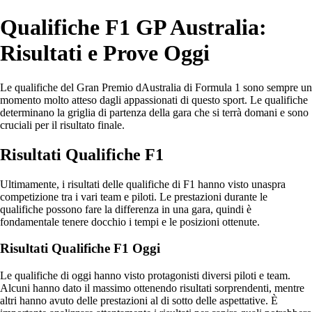
Qualifiche F1 GP Australia:
Risultati e Prove Oggi
Le qualifiche del Gran Premio dAustralia di Formula 1 sono sempre un
momento molto atteso dagli appassionati di questo sport. Le qualifiche
determinano la griglia di partenza della gara che si terrà domani e sono
cruciali per il risultato finale.
Risultati Qualifiche F1
Ultimamente, i risultati delle qualifiche di F1 hanno visto unaspra
competizione tra i vari team e piloti. Le prestazioni durante le
qualifiche possono fare la differenza in una gara, quindi è
fondamentale tenere docchio i tempi e le posizioni ottenute.
Risultati Qualifiche F1 Oggi
Le qualifiche di oggi hanno visto protagonisti diversi piloti e team.
Alcuni hanno dato il massimo ottenendo risultati sorprendenti, mentre
altri hanno avuto delle prestazioni al di sotto delle aspettative. È