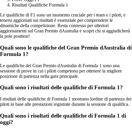
Risultati Qualifiche Formula 1
Le qualifiche di F1 sono un momento cruciale per i team e i piloti, e
tenersi aggiornati sui risultati è essenziale per comprendere le
dinamiche della competizione. Resta connesso per ulteriori
aggiornamenti sul Gran Premio dAustralia e scopri chi si aggiudicherà
la pole position!
Quali sono le qualifiche del Gran Premio dAustralia di
Formula 1?
Le qualifiche del Gran Premio dAustralia di Formula 1 sono una
sessione di prove in cui i piloti competono per ottenere la migliore
posizione di partenza nella gara principale.
Quali sono i risultati delle qualifiche di Formula 1?
I risultati delle qualifiche di Formula 1 mostrano lordine di partenza dei
piloti in base alle prestazioni registrate durante la sessione di qualifica.
Quali sono i risultati delle qualifiche di Formula 1 di
oggi?