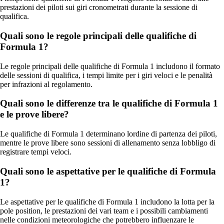
prestazioni dei piloti sui giri cronometrati durante la sessione di
qualifica.
Quali sono le regole principali delle qualifiche di
Formula 1?
Le regole principali delle qualifiche di Formula 1 includono il formato
delle sessioni di qualifica, i tempi limite per i giri veloci e le penalità
per infrazioni al regolamento.
Quali sono le differenze tra le qualifiche di Formula 1
e le prove libere?
Le qualifiche di Formula 1 determinano lordine di partenza dei piloti,
mentre le prove libere sono sessioni di allenamento senza lobbligo di
registrare tempi veloci.
Quali sono le aspettative per le qualifiche di Formula
1?
Le aspettative per le qualifiche di Formula 1 includono la lotta per la
pole position, le prestazioni dei vari team e i possibili cambiamenti
nelle condizioni meteorologiche che potrebbero influenzare le