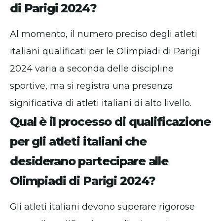
di Parigi 2024?
Al momento, il numero preciso degli atleti
italiani qualificati per le Olimpiadi di Parigi
2024 varia a seconda delle discipline
sportive, ma si registra una presenza
significativa di atleti italiani di alto livello.
Qual è il processo di qualificazione
per gli atleti italiani che
desiderano partecipare alle
Olimpiadi di Parigi 2024?
Gli atleti italiani devono superare rigorose