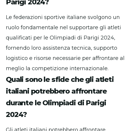
Parigi 2024?
Le federazioni sportive italiane svolgono un
ruolo fondamentale nel supportare gli atleti
qualificati per le Olimpiadi di Parigi 2024,
fornendo loro assistenza tecnica, supporto
logistico e risorse necessarie per affrontare al
meglio la competizione internazionale.
Quali sono le sfide che gli atleti
italiani potrebbero affrontare
durante le Olimpiadi di Parigi
2024?
Gli atleti italiani potrebbero affrontare