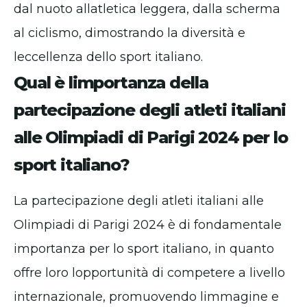
dal nuoto allatletica leggera, dalla scherma
al ciclismo, dimostrando la diversità e
leccellenza dello sport italiano.
Qual è limportanza della
partecipazione degli atleti italiani
alle Olimpiadi di Parigi 2024 per lo
sport italiano?
La partecipazione degli atleti italiani alle
Olimpiadi di Parigi 2024 è di fondamentale
importanza per lo sport italiano, in quanto
offre loro lopportunità di competere a livello
internazionale, promuovendo limmagine e