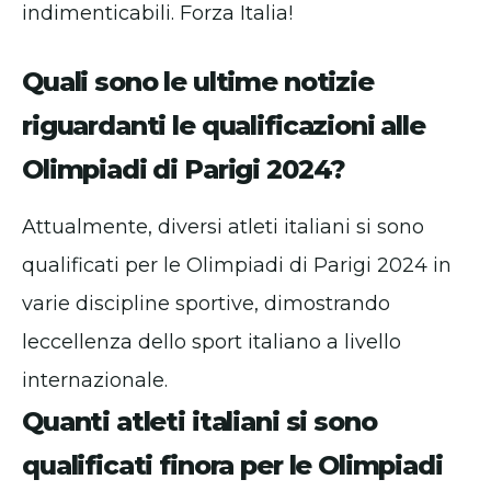
indimenticabili. Forza Italia!
Quali sono le ultime notizie
riguardanti le qualificazioni alle
Olimpiadi di Parigi 2024?
Attualmente, diversi atleti italiani si sono
qualificati per le Olimpiadi di Parigi 2024 in
varie discipline sportive, dimostrando
leccellenza dello sport italiano a livello
internazionale.
Quanti atleti italiani si sono
qualificati finora per le Olimpiadi