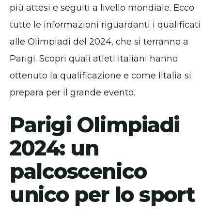
più attesi e seguiti a livello mondiale. Ecco
tutte le informazioni riguardanti i qualificati
alle Olimpiadi del 2024, che si terranno a
Parigi. Scopri quali atleti italiani hanno
ottenuto la qualificazione e come lItalia si
prepara per il grande evento.
Parigi Olimpiadi
2024: un
palcoscenico
unico per lo sport