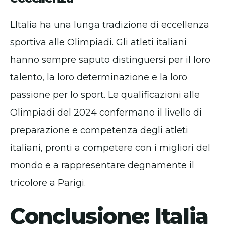
LItalia ha una lunga tradizione di eccellenza
sportiva alle Olimpiadi. Gli atleti italiani
hanno sempre saputo distinguersi per il loro
talento, la loro determinazione e la loro
passione per lo sport. Le qualificazioni alle
Olimpiadi del 2024 confermano il livello di
preparazione e competenza degli atleti
italiani, pronti a competere con i migliori del
mondo e a rappresentare degnamente il
tricolore a Parigi.
Conclusione: Italia