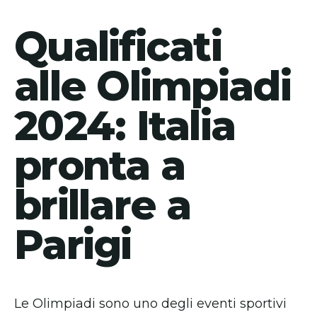
Qualificati
alle Olimpiadi
2024: Italia
pronta a
brillare a
Parigi
Le Olimpiadi sono uno degli eventi sportivi