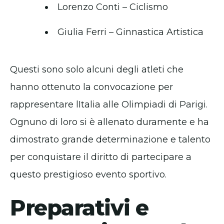
Lorenzo Conti – Ciclismo
Giulia Ferri – Ginnastica Artistica
Questi sono solo alcuni degli atleti che
hanno ottenuto la convocazione per
rappresentare lItalia alle Olimpiadi di Parigi.
Ognuno di loro si è allenato duramente e ha
dimostrato grande determinazione e talento
per conquistare il diritto di partecipare a
questo prestigioso evento sportivo.
Preparativi e