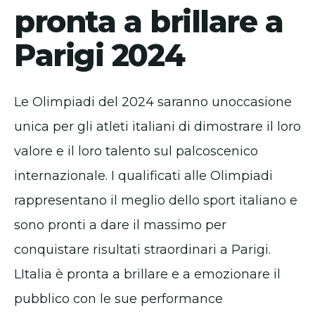
pronta a brillare a
Parigi 2024
Le Olimpiadi del 2024 saranno unoccasione
unica per gli atleti italiani di dimostrare il loro
valore e il loro talento sul palcoscenico
internazionale. I qualificati alle Olimpiadi
rappresentano il meglio dello sport italiano e
sono pronti a dare il massimo per
conquistare risultati straordinari a Parigi.
LItalia è pronta a brillare e a emozionare il
pubblico con le sue performance