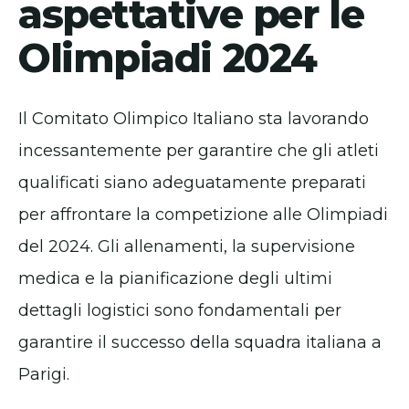
aspettative per le
Olimpiadi 2024
Il Comitato Olimpico Italiano sta lavorando
incessantemente per garantire che gli atleti
qualificati siano adeguatamente preparati
per affrontare la competizione alle Olimpiadi
del 2024. Gli allenamenti, la supervisione
medica e la pianificazione degli ultimi
dettagli logistici sono fondamentali per
garantire il successo della squadra italiana a
Parigi.