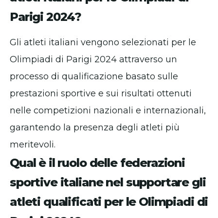
Parigi 2024?
Gli atleti italiani vengono selezionati per le
Olimpiadi di Parigi 2024 attraverso un
processo di qualificazione basato sulle
prestazioni sportive e sui risultati ottenuti
nelle competizioni nazionali e internazionali,
garantendo la presenza degli atleti più
meritevoli.
Qual è il ruolo delle federazioni
sportive italiane nel supportare gli
atleti qualificati per le Olimpiadi di