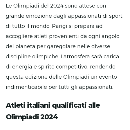
Le Olimpiadi del 2024 sono attese con
grande emozione dagli appassionati di sport
di tutto il mondo. Parigi si prepara ad
accogliere atleti provenienti da ogni angolo
del pianeta per gareggiare nelle diverse
discipline olimpiche. Latmosfera sarà carica
di energia e spirito competitivo, rendendo
questa edizione delle Olimpiadi un evento
indimenticabile per tutti gli appassionati.
Atleti italiani qualificati alle
Olimpiadi 2024