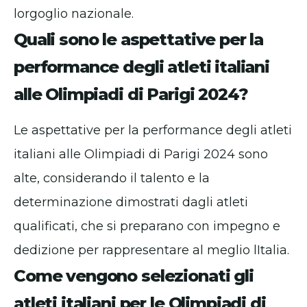
lorgoglio nazionale.
Quali sono le aspettative per la
performance degli atleti italiani
alle Olimpiadi di Parigi 2024?
Le aspettative per la performance degli atleti
italiani alle Olimpiadi di Parigi 2024 sono
alte, considerando il talento e la
determinazione dimostrati dagli atleti
qualificati, che si preparano con impegno e
dedizione per rappresentare al meglio lItalia.
Come vengono selezionati gli
atleti italiani per le Olimpiadi di