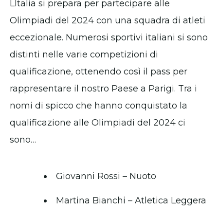
LItalia si prepara per partecipare alle
Olimpiadi del 2024 con una squadra di atleti
eccezionale. Numerosi sportivi italiani si sono
distinti nelle varie competizioni di
qualificazione, ottenendo così il pass per
rappresentare il nostro Paese a Parigi. Tra i
nomi di spicco che hanno conquistato la
qualificazione alle Olimpiadi del 2024 ci
sono…
Giovanni Rossi – Nuoto
Martina Bianchi – Atletica Leggera