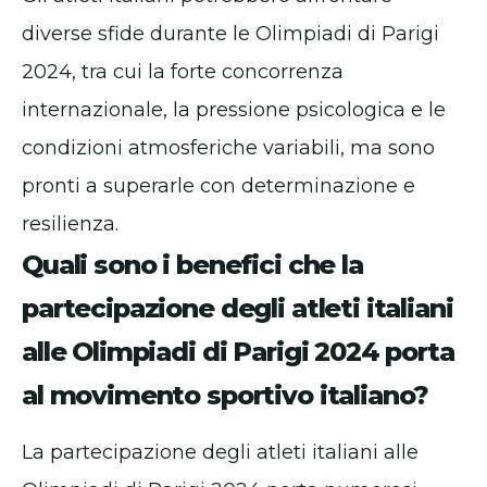
diverse sfide durante le Olimpiadi di Parigi
2024, tra cui la forte concorrenza
internazionale, la pressione psicologica e le
condizioni atmosferiche variabili, ma sono
pronti a superarle con determinazione e
resilienza.
Quali sono i benefici che la
partecipazione degli atleti italiani
alle Olimpiadi di Parigi 2024 porta
al movimento sportivo italiano?
La partecipazione degli atleti italiani alle