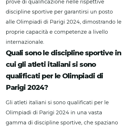
prove di qualificazione nelle rispettive
discipline sportive per garantirsi un posto
alle Olimpiadi di Parigi 2024, dimostrando le
proprie capacità e competenze a livello
internazionale.
Quali sono le discipline sportive in
cui gli atleti italiani si sono
qualificati per le Olimpiadi di
Parigi 2024?
Gli atleti italiani si sono qualificati per le
Olimpiadi di Parigi 2024 in una vasta
gamma di discipline sportive, che spaziano