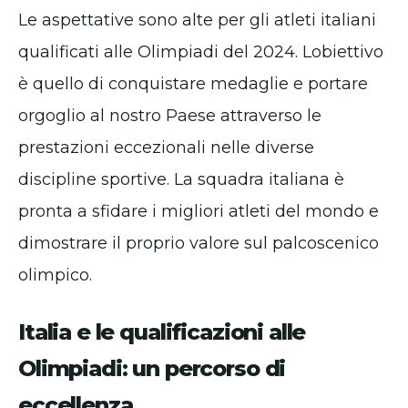
Le aspettative sono alte per gli atleti italiani
qualificati alle Olimpiadi del 2024. Lobiettivo
è quello di conquistare medaglie e portare
orgoglio al nostro Paese attraverso le
prestazioni eccezionali nelle diverse
discipline sportive. La squadra italiana è
pronta a sfidare i migliori atleti del mondo e
dimostrare il proprio valore sul palcoscenico
olimpico.
Italia e le qualificazioni alle
Olimpiadi: un percorso di
eccellenza