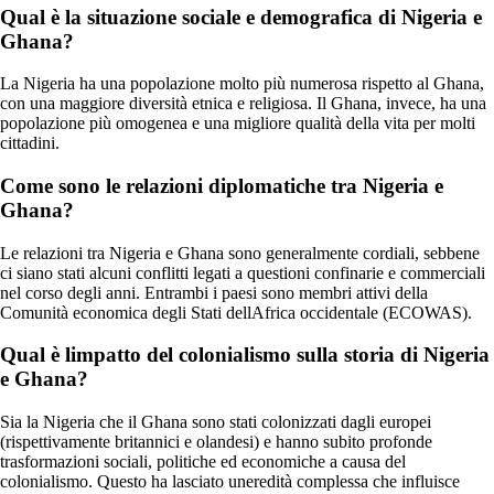
Qual è la situazione sociale e demografica di Nigeria e
Ghana?
La Nigeria ha una popolazione molto più numerosa rispetto al Ghana,
con una maggiore diversità etnica e religiosa. Il Ghana, invece, ha una
popolazione più omogenea e una migliore qualità della vita per molti
cittadini.
Come sono le relazioni diplomatiche tra Nigeria e
Ghana?
Le relazioni tra Nigeria e Ghana sono generalmente cordiali, sebbene
ci siano stati alcuni conflitti legati a questioni confinarie e commerciali
nel corso degli anni. Entrambi i paesi sono membri attivi della
Comunità economica degli Stati dellAfrica occidentale (ECOWAS).
Qual è limpatto del colonialismo sulla storia di Nigeria
e Ghana?
Sia la Nigeria che il Ghana sono stati colonizzati dagli europei
(rispettivamente britannici e olandesi) e hanno subito profonde
trasformazioni sociali, politiche ed economiche a causa del
colonialismo. Questo ha lasciato uneredità complessa che influisce