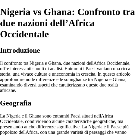
Nigeria vs Ghana: Confronto tra
due nazioni dell’Africa
Occidentale
Introduzione
Il confronto tra Nigeria e Ghana, due nazioni dellAfrica Occidentale,
offre interessanti spunti di analisi. Entrambi i Paesi vantano una ricca
storia, una vivace cultura e uneconomia in crescita. In questo articolo
approfondiremo le differenze e le somiglianze tra Nigeria e Ghana,
esaminando diversi aspetti che caratterizzano queste due realtà
africane.
Geografia
La Nigeria e il Ghana sono entrambi Paesi situati nellAfrica
Occidentale, condividendo alcune caratteristiche geografiche, ma
presentando anche differenze significative. La Nigeria è il Paese più
popoloso dellAfrica, con una grande varietà di paesaggi che vanno