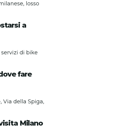
 milanese, losso
starsi a
servizi di bike
 dove fare
 Via della Spiga,
visita Milano