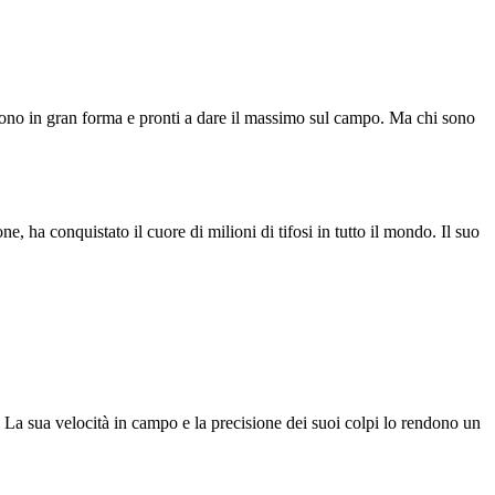
sono in gran forma e pronti a dare il massimo sul campo. Ma chi sono
 ha conquistato il cuore di milioni di tifosi in tutto il mondo. Il suo
 La sua velocità in campo e la precisione dei suoi colpi lo rendono un