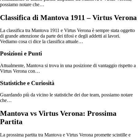
possiamo notare che…
Classifica di Mantova 1911 – Virtus Verona
La classifica tra Mantova 1911 e Virtus Verona è sempre stata oggetto
di grande attenzione da parte dei tifosi e degli addetti ai lavori.
Vediamo cosa ci dice la classifica attuale…
Posizioni e Punti
Attualmente, Mantova si trova in una posizione di vantaggio rispetto a
Virtus Verona con…
Statistiche e Curiosità
Guardando più da vicino le statistiche dei due team, possiamo notare
che…
Mantova vs Virtus Verona: Prossima
Partita
La prossima partita tra Mantova e Virtus Verona promette scintille e