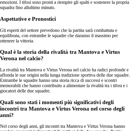
emozioni. I tifosi sono pronti a riempire gli spalti e sostenere la propria
squadra fino allultimo minuto.
Aspettative e Pronostici
Gli esperti del settore prevedono che la partita sarà combattuta e
equilibrata, con entrambe le squadre che daranno il massimo per
ottenere la vittoria.
Qual è la storia della rivalità tra Mantova e Virtus
Verona nel calcio?
La rivalità tra Mantova e Virtus Verona nel calcio ha radici profonde e
affonda le sue origini nella lunga tradizione sportiva delle due squadre.
Entrambe le squadre hanno una storia ricca di successi e scontri
memorabili che hanno contribuito a alimentare la rivalità tra i tifosi e i
giocatori delle due squadre.
Quali sono stati i momenti più significativi degli
incontri tra Mantova e Virtus Verona nel corso degli
anni?
Nel corso degli anni, gli incontri tra Mantova e Virtus Verona hanno