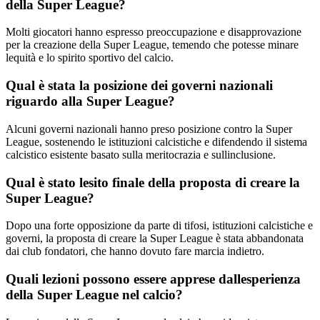
della Super League?
Molti giocatori hanno espresso preoccupazione e disapprovazione
per la creazione della Super League, temendo che potesse minare
lequità e lo spirito sportivo del calcio.
Qual è stata la posizione dei governi nazionali
riguardo alla Super League?
Alcuni governi nazionali hanno preso posizione contro la Super
League, sostenendo le istituzioni calcistiche e difendendo il sistema
calcistico esistente basato sulla meritocrazia e sullinclusione.
Qual è stato lesito finale della proposta di creare la
Super League?
Dopo una forte opposizione da parte di tifosi, istituzioni calcistiche e
governi, la proposta di creare la Super League è stata abbandonata
dai club fondatori, che hanno dovuto fare marcia indietro.
Quali lezioni possono essere apprese dallesperienza
della Super League nel calcio?