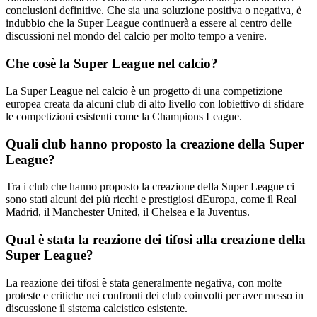
conclusioni definitive. Che sia una soluzione positiva o negativa, è
indubbio che la Super League continuerà a essere al centro delle
discussioni nel mondo del calcio per molto tempo a venire.
Che cosè la Super League nel calcio?
La Super League nel calcio è un progetto di una competizione
europea creata da alcuni club di alto livello con lobiettivo di sfidare
le competizioni esistenti come la Champions League.
Quali club hanno proposto la creazione della Super
League?
Tra i club che hanno proposto la creazione della Super League ci
sono stati alcuni dei più ricchi e prestigiosi dEuropa, come il Real
Madrid, il Manchester United, il Chelsea e la Juventus.
Qual è stata la reazione dei tifosi alla creazione della
Super League?
La reazione dei tifosi è stata generalmente negativa, con molte
proteste e critiche nei confronti dei club coinvolti per aver messo in
discussione il sistema calcistico esistente.