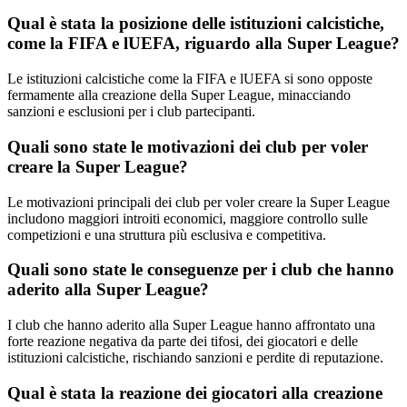
Qual è stata la posizione delle istituzioni calcistiche,
come la FIFA e lUEFA, riguardo alla Super League?
Le istituzioni calcistiche come la FIFA e lUEFA si sono opposte
fermamente alla creazione della Super League, minacciando
sanzioni e esclusioni per i club partecipanti.
Quali sono state le motivazioni dei club per voler
creare la Super League?
Le motivazioni principali dei club per voler creare la Super League
includono maggiori introiti economici, maggiore controllo sulle
competizioni e una struttura più esclusiva e competitiva.
Quali sono state le conseguenze per i club che hanno
aderito alla Super League?
I club che hanno aderito alla Super League hanno affrontato una
forte reazione negativa da parte dei tifosi, dei giocatori e delle
istituzioni calcistiche, rischiando sanzioni e perdite di reputazione.
Qual è stata la reazione dei giocatori alla creazione