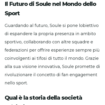
Il Futuro di Soule nel Mondo dello
Sport
Guardando al futuro, Soule si pone lobiettivo
di espandere la propria presenza in ambito
sportivo, collaborando con altre squadre e
federazioni per offrire esperienze sempre più
coinvolgenti ai tifosi di tutto il mondo. Grazie
alla sua visione innovativa, Soule promette di
rivoluzionare il concetto di fan engagement
nello sport.
Qual è la storia della società