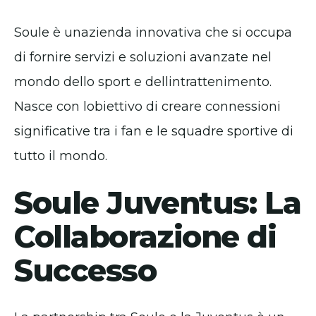
Soule è unazienda innovativa che si occupa
di fornire servizi e soluzioni avanzate nel
mondo dello sport e dellintrattenimento.
Nasce con lobiettivo di creare connessioni
significative tra i fan e le squadre sportive di
tutto il mondo.
Soule Juventus: La
Collaborazione di
Successo