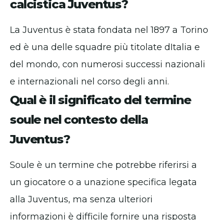
calcistica Juventus?
La Juventus è stata fondata nel 1897 a Torino
ed è una delle squadre più titolate dItalia e
del mondo, con numerosi successi nazionali
e internazionali nel corso degli anni.
Qual è il significato del termine
soule nel contesto della
Juventus?
Soule è un termine che potrebbe riferirsi a
un giocatore o a unazione specifica legata
alla Juventus, ma senza ulteriori
informazioni è difficile fornire una risposta