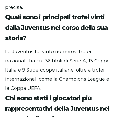
precisa.
Quali sono i principali trofei vinti
dalla Juventus nel corso della sua
storia?
La Juventus ha vinto numerosi trofei
nazionali, tra cui 36 titoli di Serie A, 13 Coppe
Italia e 9 Supercoppe italiane, oltre a trofei
internazionali come la Champions League e
la Coppa UEFA.
Chi sono stati i giocatori più
rappresentativi della Juventus nel