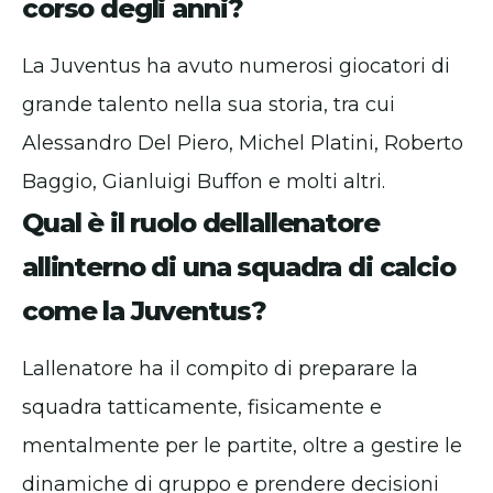
corso degli anni?
La Juventus ha avuto numerosi giocatori di
grande talento nella sua storia, tra cui
Alessandro Del Piero, Michel Platini, Roberto
Baggio, Gianluigi Buffon e molti altri.
Qual è il ruolo dellallenatore
allinterno di una squadra di calcio
come la Juventus?
Lallenatore ha il compito di preparare la
squadra tatticamente, fisicamente e
mentalmente per le partite, oltre a gestire le
dinamiche di gruppo e prendere decisioni