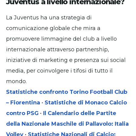
Juventus a livello internazionale?
La Juventus ha una strategia di
comunicazione globale che mira a
promuovere limmagine del club a livello
internazionale attraverso partnership,
iniziative di marketing e presenza sui social
media, per coinvolgere i tifosi di tutto il
mondo.
Statistiche confronto Torino Football Club
– Fiorentina
•
Statistiche di Monaco Calcio
contro PSG
•
Il Calendario delle Partite
della Nazionale Maschile di Pallavolo: Italia
Volley
•
Statistiche Nazionali di Calcio: