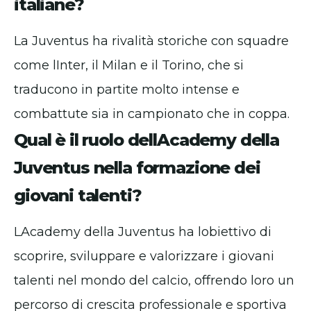
italiane?
La Juventus ha rivalità storiche con squadre
come lInter, il Milan e il Torino, che si
traducono in partite molto intense e
combattute sia in campionato che in coppa.
Qual è il ruolo dellAcademy della
Juventus nella formazione dei
giovani talenti?
LAcademy della Juventus ha lobiettivo di
scoprire, sviluppare e valorizzare i giovani
talenti nel mondo del calcio, offrendo loro un
percorso di crescita professionale e sportiva