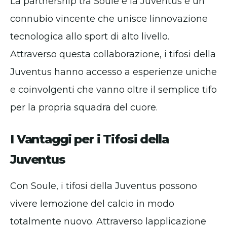
La partnership tra Soule e la Juventus è un
connubio vincente che unisce linnovazione
tecnologica allo sport di alto livello.
Attraverso questa collaborazione, i tifosi della
Juventus hanno accesso a esperienze uniche
e coinvolgenti che vanno oltre il semplice tifo
per la propria squadra del cuore.
I Vantaggi per i Tifosi della
Juventus
Con Soule, i tifosi della Juventus possono
vivere lemozione del calcio in modo
totalmente nuovo. Attraverso lapplicazione