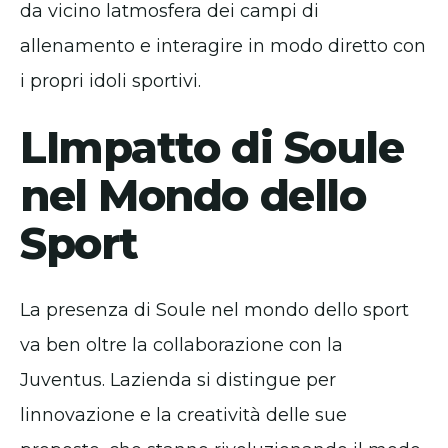
da vicino latmosfera dei campi di
allenamento e interagire in modo diretto con
i propri idoli sportivi.
LImpatto di Soule
nel Mondo dello
Sport
La presenza di Soule nel mondo dello sport
va ben oltre la collaborazione con la
Juventus. Lazienda si distingue per
linnovazione e la creatività delle sue