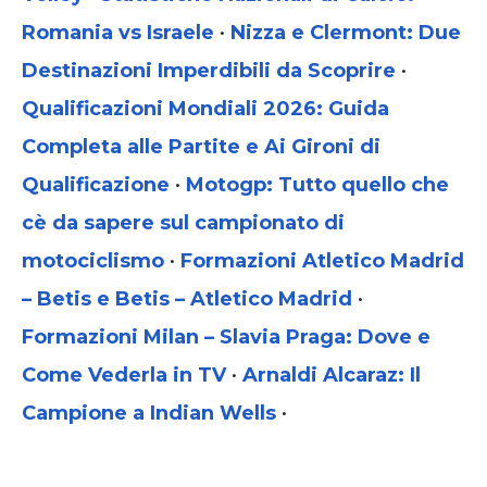
Romania vs Israele
•
Nizza e Clermont: Due
Destinazioni Imperdibili da Scoprire
•
Qualificazioni Mondiali 2026: Guida
Completa alle Partite e Ai Gironi di
Qualificazione
•
Motogp: Tutto quello che
cè da sapere sul campionato di
motociclismo
•
Formazioni Atletico Madrid
– Betis e Betis – Atletico Madrid
•
Formazioni Milan – Slavia Praga: Dove e
Come Vederla in TV
•
Arnaldi Alcaraz: Il
Campione a Indian Wells
•