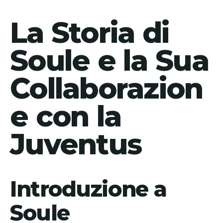
La Storia di
Soule e la Sua
Collaborazion
e con la
Juventus
Introduzione a
Soule