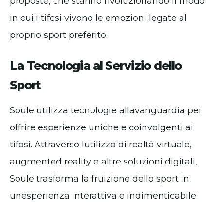
proposte, che stanno rivoluzionando il modo
in cui i tifosi vivono le emozioni legate al
proprio sport preferito.
La Tecnologia al Servizio dello
Sport
Soule utilizza tecnologie allavanguardia per
offrire esperienze uniche e coinvolgenti ai
tifosi. Attraverso lutilizzo di realtà virtuale,
augmented reality e altre soluzioni digitali,
Soule trasforma la fruizione dello sport in
unesperienza interattiva e indimenticabile.