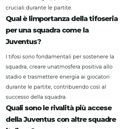
cruciali durante le partite.
Qual è limportanza della tifoseria
per una squadra come la
Juventus?
I tifosi sono fondamentali per sostenere la
squadra, creare unatmosfera positiva allo
stadio e trasmettere energia ai giocatori
durante le partite, contribuendo così al
successo della squadra.
Quali sono le rivalità più accese
della Juventus con altre squadre