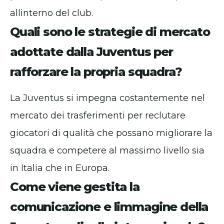
allinterno del club.
Quali sono le strategie di mercato
adottate dalla Juventus per
rafforzare la propria squadra?
La Juventus si impegna costantemente nel
mercato dei trasferimenti per reclutare
giocatori di qualità che possano migliorare la
squadra e competere al massimo livello sia
in Italia che in Europa.
Come viene gestita la
comunicazione e limmagine della