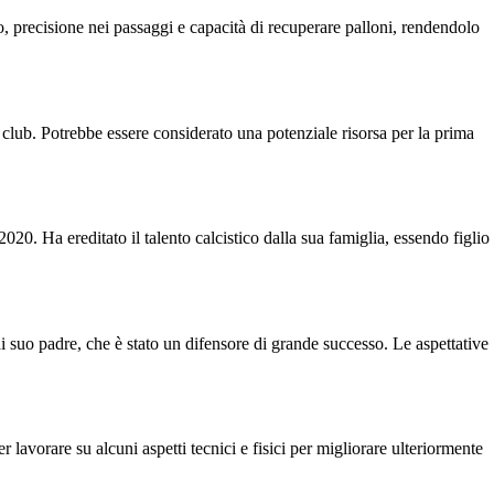
, precisione nei passaggi e capacità di recuperare palloni, rendendolo
 club. Potrebbe essere considerato una potenziale risorsa per la prima
20. Ha ereditato il talento calcistico dalla sua famiglia, essendo figlio
i suo padre, che è stato un difensore di grande successo. Le aspettative
 lavorare su alcuni aspetti tecnici e fisici per migliorare ulteriormente