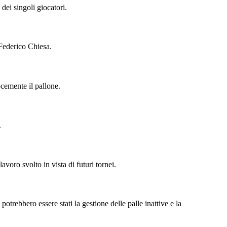
i dei singoli giocatori.
 Federico Chiesa.
ocemente il pallone.
.
avoro svolto in vista di futuri tornei.
 potrebbero essere stati la gestione delle palle inattive e la