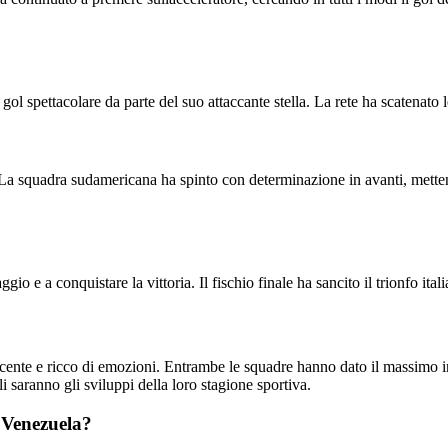
 gol spettacolare da parte del suo attaccante stella. La rete ha scatenato l
a squadra sudamericana ha spinto con determinazione in avanti, mettendo s
ggio e a conquistare la vittoria. Il fischio finale ha sancito il trionfo ita
incente e ricco di emozioni. Entrambe le squadre hanno dato il massimo in
saranno gli sviluppi della loro stagione sportiva.
 e Venezuela?