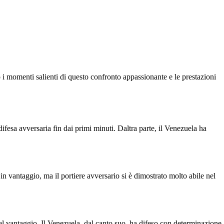
o i momenti salienti di questo confronto appassionante e le prestazioni
difesa avversaria fin dai primi minuti. Daltra parte, il Venezuela ha
n vantaggio, ma il portiere avversario si è dimostrato molto abile nel
 del vantaggio. Il Venezuela, dal canto suo, ha difeso con determinazione,