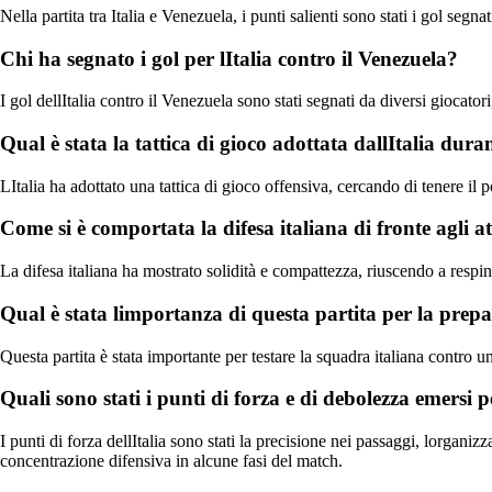
Nella partita tra Italia e Venezuela, i punti salienti sono stati i gol segnat
Chi ha segnato i gol per lItalia contro il Venezuela?
I gol dellItalia contro il Venezuela sono stati segnati da diversi gioca
Qual è stata la tattica di gioco adottata dallItalia dura
LItalia ha adottato una tattica di gioco offensiva, cercando di tenere il 
Come si è comportata la difesa italiana di fronte agli a
La difesa italiana ha mostrato solidità e compattezza, riuscendo a respin
Qual è stata limportanza di questa partita per la prepa
Questa partita è stata importante per testare la squadra italiana contro un
Quali sono stati i punti di forza e di debolezza emersi p
I punti di forza dellItalia sono stati la precisione nei passaggi, lorganizz
concentrazione difensiva in alcune fasi del match.