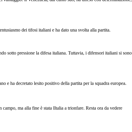
entusiasmo dei tifosi italiani e ha dato una svolta alla partita.
otto pressione la difesa italiana. Tuttavia, i difensori italiani si sono
liano e ha decretato lesito positivo della partita per la squadra europea.
 campo, ma alla fine è stata lItalia a trionfare. Resta ora da vedere