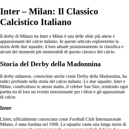
Inter – Milan: Il Classico
Calcistico Italiano
Il derby di Milano tra Inter e Milan è una delle sfide più attese e
appassionanti del calcio italiano. In questo articolo esploreremo la
storia delle due squadre, il loro attuale posizionamento in classifica e
alcuni dei momenti più memorabili di questo classico del calcio.
Storia del Derby della Madonnina
Il derby milanese, conosciuto anche come Derby della Madonnina, ha
radici profonde nella storia del calcio italiano. Le due squadre, Inter e
Milan, condividono lo stesso stadio, il celebre San Siro, rendendo ogni
partita tra di loro un evento emozionante per i tifosi e gli appassionati
di calcio.
Inter
LInter, ufficialmente conosciuta come Football Club Internazionale
Milano, è stata fondata nel 1908. La squadra vanta una lunga storia di