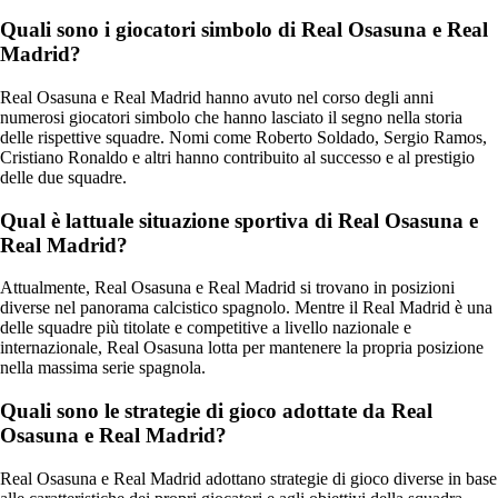
Quali sono i giocatori simbolo di Real Osasuna e Real
Madrid?
Real Osasuna e Real Madrid hanno avuto nel corso degli anni
numerosi giocatori simbolo che hanno lasciato il segno nella storia
delle rispettive squadre. Nomi come Roberto Soldado, Sergio Ramos,
Cristiano Ronaldo e altri hanno contribuito al successo e al prestigio
delle due squadre.
Qual è lattuale situazione sportiva di Real Osasuna e
Real Madrid?
Attualmente, Real Osasuna e Real Madrid si trovano in posizioni
diverse nel panorama calcistico spagnolo. Mentre il Real Madrid è una
delle squadre più titolate e competitive a livello nazionale e
internazionale, Real Osasuna lotta per mantenere la propria posizione
nella massima serie spagnola.
Quali sono le strategie di gioco adottate da Real
Osasuna e Real Madrid?
Real Osasuna e Real Madrid adottano strategie di gioco diverse in base