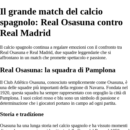
Il grande match del calcio
spagnolo: Real Osasuna contro
Real Madrid
Il calcio spagnolo continua a regalare emozioni con il confronto tra
Real Osasuna e Real Madrid, due squadre leggendarie che si
affrontano in un match che promette spettacolo e passione.
Real Osasuna: la squadra di Pamplona
Il Club Atlético Osasuna, conosciuto semplicemente come Osasuna, è
una delle squadre più importanti della regione di Navarra. Fondata nel
1920, questa squadra ha sempre rappresentato con orgoglio la città di
Pamplona. I suoi colori rosso e blu sono un simbolo di passione e
determinazione che i giocatori portano in campo ad ogni partita.
Storia e tradizione
Osasuna ha una lunga storia nel calcio spagnolo e ha vissuto momenti