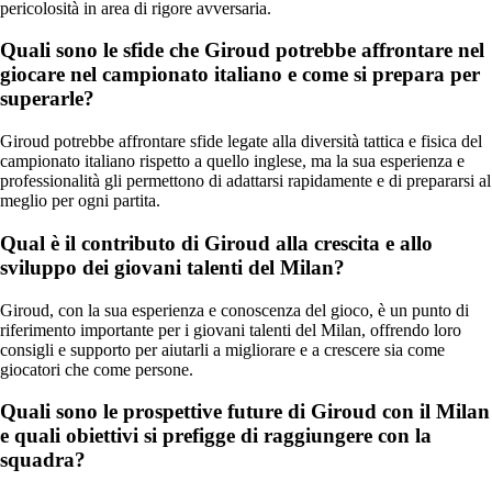
pericolosità in area di rigore avversaria.
Quali sono le sfide che Giroud potrebbe affrontare nel
giocare nel campionato italiano e come si prepara per
superarle?
Giroud potrebbe affrontare sfide legate alla diversità tattica e fisica del
campionato italiano rispetto a quello inglese, ma la sua esperienza e
professionalità gli permettono di adattarsi rapidamente e di prepararsi al
meglio per ogni partita.
Qual è il contributo di Giroud alla crescita e allo
sviluppo dei giovani talenti del Milan?
Giroud, con la sua esperienza e conoscenza del gioco, è un punto di
riferimento importante per i giovani talenti del Milan, offrendo loro
consigli e supporto per aiutarli a migliorare e a crescere sia come
giocatori che come persone.
Quali sono le prospettive future di Giroud con il Milan
e quali obiettivi si prefigge di raggiungere con la
squadra?