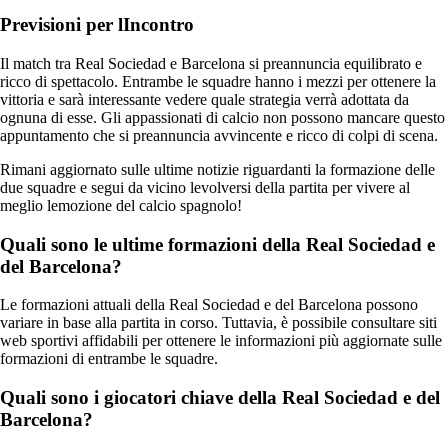
Previsioni per lIncontro
Il match tra Real Sociedad e Barcelona si preannuncia equilibrato e
ricco di spettacolo. Entrambe le squadre hanno i mezzi per ottenere la
vittoria e sarà interessante vedere quale strategia verrà adottata da
ognuna di esse. Gli appassionati di calcio non possono mancare questo
appuntamento che si preannuncia avvincente e ricco di colpi di scena.
Rimani aggiornato sulle ultime notizie riguardanti la formazione delle
due squadre e segui da vicino levolversi della partita per vivere al
meglio lemozione del calcio spagnolo!
Quali sono le ultime formazioni della Real Sociedad e
del Barcelona?
Le formazioni attuali della Real Sociedad e del Barcelona possono
variare in base alla partita in corso. Tuttavia, è possibile consultare siti
web sportivi affidabili per ottenere le informazioni più aggiornate sulle
formazioni di entrambe le squadre.
Quali sono i giocatori chiave della Real Sociedad e del
Barcelona?