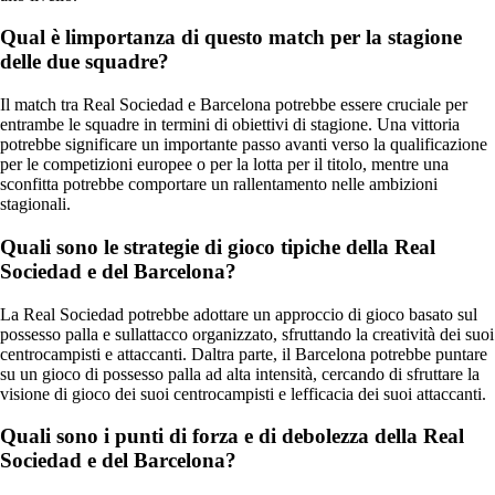
Qual è limportanza di questo match per la stagione
delle due squadre?
Il match tra Real Sociedad e Barcelona potrebbe essere cruciale per
entrambe le squadre in termini di obiettivi di stagione. Una vittoria
potrebbe significare un importante passo avanti verso la qualificazione
per le competizioni europee o per la lotta per il titolo, mentre una
sconfitta potrebbe comportare un rallentamento nelle ambizioni
stagionali.
Quali sono le strategie di gioco tipiche della Real
Sociedad e del Barcelona?
La Real Sociedad potrebbe adottare un approccio di gioco basato sul
possesso palla e sullattacco organizzato, sfruttando la creatività dei suoi
centrocampisti e attaccanti. Daltra parte, il Barcelona potrebbe puntare
su un gioco di possesso palla ad alta intensità, cercando di sfruttare la
visione di gioco dei suoi centrocampisti e lefficacia dei suoi attaccanti.
Quali sono i punti di forza e di debolezza della Real
Sociedad e del Barcelona?