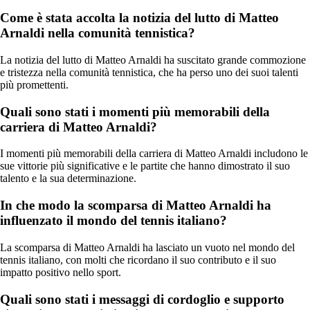
Come è stata accolta la notizia del lutto di Matteo
Arnaldi nella comunità tennistica?
La notizia del lutto di Matteo Arnaldi ha suscitato grande commozione
e tristezza nella comunità tennistica, che ha perso uno dei suoi talenti
più promettenti.
Quali sono stati i momenti più memorabili della
carriera di Matteo Arnaldi?
I momenti più memorabili della carriera di Matteo Arnaldi includono le
sue vittorie più significative e le partite che hanno dimostrato il suo
talento e la sua determinazione.
In che modo la scomparsa di Matteo Arnaldi ha
influenzato il mondo del tennis italiano?
La scomparsa di Matteo Arnaldi ha lasciato un vuoto nel mondo del
tennis italiano, con molti che ricordano il suo contributo e il suo
impatto positivo nello sport.
Quali sono stati i messaggi di cordoglio e supporto