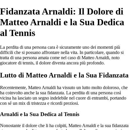
Fidanzata Arnaldi: Il Dolore di
Matteo Arnaldi e la Sua Dedica
al Tennis
La perdita di una persona cara è sicuramente uno dei momenti più
difficili che si possano affrontare nella vita. In particolare, quando si
tratta di una persona amata come nel caso di Matteo Arnaldi, noto
giocatore di tennis, il dolore diventa ancora più profondo.
Lutto di Matteo Arnaldi e la Sua Fidanzata
Recentemente, Matteo Arnaldi ha vissuto un lutto molto doloroso, che
ha coinvolto anche la sua fidanzata. La perdita di una persona così
vicina ha lasciato un segno indelebile nel cuore di entrambi, portando
con sé un mix di tristezza e ricordi preziosi.
Arnaldi e la Sua Dedica al Tennis
Nonostante il dolore che li ha colpiti, Matteo Arnaldi e la sua fidanzata