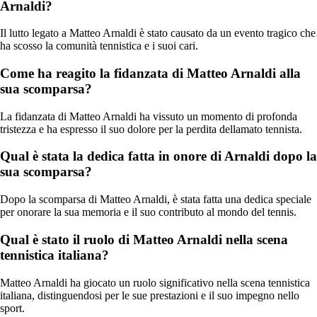
Arnaldi?
Il lutto legato a Matteo Arnaldi è stato causato da un evento tragico che
ha scosso la comunità tennistica e i suoi cari.
Come ha reagito la fidanzata di Matteo Arnaldi alla
sua scomparsa?
La fidanzata di Matteo Arnaldi ha vissuto un momento di profonda
tristezza e ha espresso il suo dolore per la perdita dellamato tennista.
Qual è stata la dedica fatta in onore di Arnaldi dopo la
sua scomparsa?
Dopo la scomparsa di Matteo Arnaldi, è stata fatta una dedica speciale
per onorare la sua memoria e il suo contributo al mondo del tennis.
Qual è stato il ruolo di Matteo Arnaldi nella scena
tennistica italiana?
Matteo Arnaldi ha giocato un ruolo significativo nella scena tennistica
italiana, distinguendosi per le sue prestazioni e il suo impegno nello
sport.