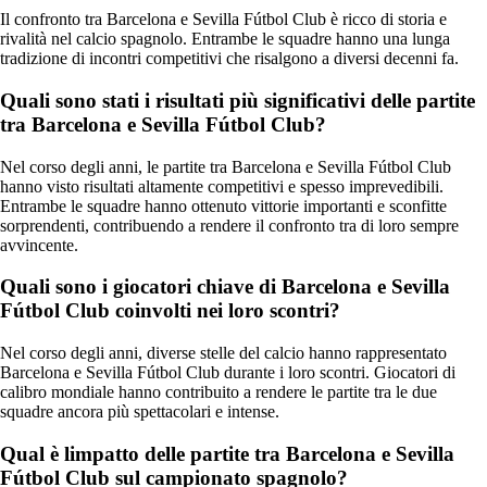
Il confronto tra Barcelona e Sevilla Fútbol Club è ricco di storia e
rivalità nel calcio spagnolo. Entrambe le squadre hanno una lunga
tradizione di incontri competitivi che risalgono a diversi decenni fa.
Quali sono stati i risultati più significativi delle partite
tra Barcelona e Sevilla Fútbol Club?
Nel corso degli anni, le partite tra Barcelona e Sevilla Fútbol Club
hanno visto risultati altamente competitivi e spesso imprevedibili.
Entrambe le squadre hanno ottenuto vittorie importanti e sconfitte
sorprendenti, contribuendo a rendere il confronto tra di loro sempre
avvincente.
Quali sono i giocatori chiave di Barcelona e Sevilla
Fútbol Club coinvolti nei loro scontri?
Nel corso degli anni, diverse stelle del calcio hanno rappresentato
Barcelona e Sevilla Fútbol Club durante i loro scontri. Giocatori di
calibro mondiale hanno contribuito a rendere le partite tra le due
squadre ancora più spettacolari e intense.
Qual è limpatto delle partite tra Barcelona e Sevilla
Fútbol Club sul campionato spagnolo?