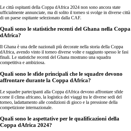
Le città ospitanti della Coppa dAfrica 2024 non sono ancora state
ufficialmente annunciate, ma di solito il torneo si svolge in diverse città
di un paese ospitante selezionato dalla CAF.
Quali sono le statistiche recenti del Ghana nella Coppa
dAfrica?
Il Ghana è una delle nazionali più decorate nella storia della Coppa
dAfrica, avendo vinto il torneo diverse volte e raggiunto spesso le fasi
finali. Le statistiche recenti del Ghana mostrano una squadra
competitiva e ambiziosa.
Quali sono le sfide principali che le squadre devono
affrontare durante la Coppa dAfrica?
Le squadre partecipanti alla Coppa dAfrica devono affrontare sfide
come il clima africano, la logistica dei viaggi tra le diverse sedi del
torneo, ladattamento alle condizioni di gioco e la pressione della
competizione internazionale.
Quali sono le aspettative per le qualificazioni della
Coppa dAfrica 2024?