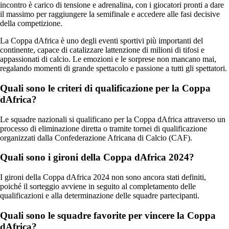
incontro è carico di tensione e adrenalina, con i giocatori pronti a dare
il massimo per raggiungere la semifinale e accedere alle fasi decisive
della competizione.
La Coppa dAfrica è uno degli eventi sportivi più importanti del
continente, capace di catalizzare lattenzione di milioni di tifosi e
appassionati di calcio. Le emozioni e le sorprese non mancano mai,
regalando momenti di grande spettacolo e passione a tutti gli spettatori.
Quali sono le criteri di qualificazione per la Coppa
dAfrica?
Le squadre nazionali si qualificano per la Coppa dAfrica attraverso un
processo di eliminazione diretta o tramite tornei di qualificazione
organizzati dalla Confederazione Africana di Calcio (CAF).
Quali sono i gironi della Coppa dAfrica 2024?
I gironi della Coppa dAfrica 2024 non sono ancora stati definiti,
poiché il sorteggio avviene in seguito al completamento delle
qualificazioni e alla determinazione delle squadre partecipanti.
Quali sono le squadre favorite per vincere la Coppa
dAfrica?