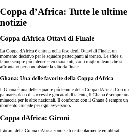
Coppa d’Africa: Tutte le ultime
notizie
Coppa dAfrica Ottavi di Finale
La Coppa dAfrica è entrata nella fase degli Ottavi di Finale, un
momento decisivo per le squadre partecipanti al torneo. Le sfide si
fanno sempre più intense e emozionanti, con i migliori team che si
affrontano per conquistare la vittoria finale.
Ghana: Una delle favorite della Coppa dAfrica
Il Ghana è una delle squadre più temute della Coppa dAfrica. Con un
palmarès ricco di successi e giocatori di talento, il Ghana è sempre una
minaccia per le altre nazionali. Il confronto con il Ghana è sempre un
momento cruciale per ogni avversario.
Coppa dAfrica: Gironi
I gironi della Coppa dAfrica sono stati particolarmente equilibrati