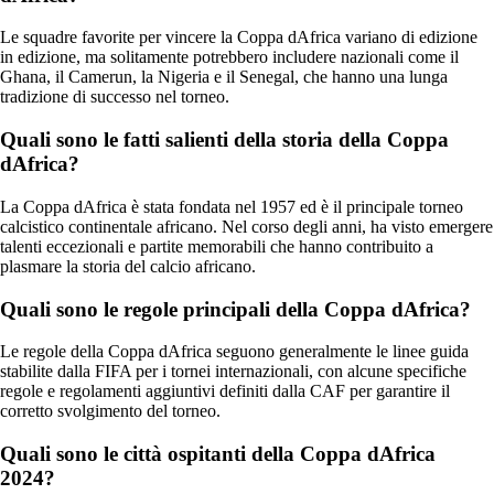
Le squadre favorite per vincere la Coppa dAfrica variano di edizione
in edizione, ma solitamente potrebbero includere nazionali come il
Ghana, il Camerun, la Nigeria e il Senegal, che hanno una lunga
tradizione di successo nel torneo.
Quali sono le fatti salienti della storia della Coppa
dAfrica?
La Coppa dAfrica è stata fondata nel 1957 ed è il principale torneo
calcistico continentale africano. Nel corso degli anni, ha visto emergere
talenti eccezionali e partite memorabili che hanno contribuito a
plasmare la storia del calcio africano.
Quali sono le regole principali della Coppa dAfrica?
Le regole della Coppa dAfrica seguono generalmente le linee guida
stabilite dalla FIFA per i tornei internazionali, con alcune specifiche
regole e regolamenti aggiuntivi definiti dalla CAF per garantire il
corretto svolgimento del torneo.
Quali sono le città ospitanti della Coppa dAfrica
2024?