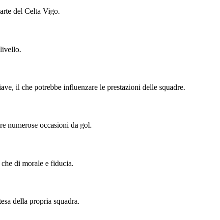
arte del Celta Vigo.
livello.
ave, il che potrebbe influenzare le prestazioni delle squadre.
eare numerose occasioni da gol.
 che di morale e fiducia.
tesa della propria squadra.