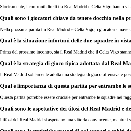
Storicamente, i confronti diretti tra Real Madrid e Celta Vigo hanno vis
Quali sono i giocatori chiave da tenere docchio nella 
Nella prossima partita tra Real Madrid e Celta Vigo, i giocatori chiave d
Qual è la situazione infortuni delle due squadre in vis
Prima del prossimo incontro, sia il Real Madrid che il Celta Vigo stanno
Qual è la strategia di gioco tipica adottata dal Real M
Il Real Madrid solitamente adotta una strategia di gioco offensiva e po
Qual è limportanza di questa partita per entrambe le sq
Questa partita potrebbe essere cruciale per entrambe le squadre nel raggiu
Quali sono le aspettative dei tifosi del Real Madrid e 
I tifosi del Real Madrid si aspettano una vittoria convincente, mentre i 