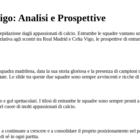
go: Analisi e Prospettive
pidazione dagli appassionati di calcio. Entrambe le squadre vantano una 
elativa agli scontri tra Real Madrid e Celta Vigo, le prospettive di entra
quadra madrilena, data la sua storia gloriosa e la presenza di campioni d
ate. Le sfide tra queste due squadre sono sempre avvincenti e ricche di
 e gol spettacolari. I tifosi di entrambe le squadre sono sempre pronti 
el cuore di molti appassionati di calcio.
a continuare a crescere e a consolidare il proprio posizionamento nel pa
i sé in ogni partita.