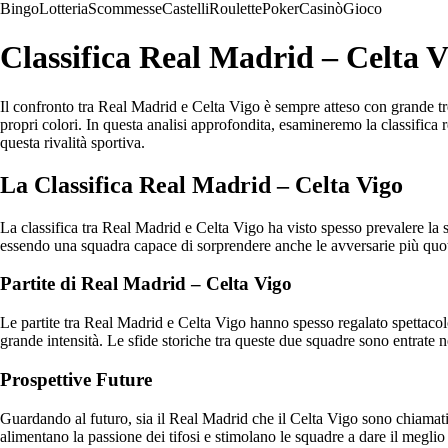
Bingo
Lotteria
Scommesse
Castelli
Roulette
Poker
Casinò
Gioco
Classifica Real Madrid – Celta Vi
Il confronto tra Real Madrid e Celta Vigo è sempre atteso con grande tre
propri colori. In questa analisi approfondita, esamineremo la classifica r
questa rivalità sportiva.
La Classifica Real Madrid – Celta Vigo
La classifica tra Real Madrid e Celta Vigo ha visto spesso prevalere la s
essendo una squadra capace di sorprendere anche le avversarie più quot
Partite di Real Madrid – Celta Vigo
Le partite tra Real Madrid e Celta Vigo hanno spesso regalato spettacolo
grande intensità. Le sfide storiche tra queste due squadre sono entrate n
Prospettive Future
Guardando al futuro, sia il Real Madrid che il Celta Vigo sono chiamati 
alimentano la passione dei tifosi e stimolano le squadre a dare il meglio d