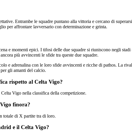
ttative. Entrambe le squadre puntano alla vittoria e cercano di superars
lio per affrontare lavversario con determinazione e grinta.
na e momenti epici. I tifosi delle due squadre si riuniscono negli stadi o 
ncora più avvincenti le sfide tra queste due squadre.
lo e adrenalina con le loro sfide avvincenti e ricche di pathos. La riva
per gli amanti del calcio.
fica rispetto al Celta Vigo?
l Celta Vigo nella classifica della competizione.
 Vigo finora?
otale di X partite tra di loro.
adrid e il Celta Vigo?