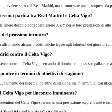
to prevalere spesso il Real Madrid, ma ci sono state anche sorprese da p
prossima partita tra Real Madrid e Celta Vigo?
a tenere docchio potrebbero essere X e Y per le loro prestazioni di alto 
ta del prossimo incontro?
 affrontando alcune problematiche legate agli infortuni dei giocatori chi
adrid contro il Celta Vigo?
ssente contro il Celta Vigo, cercando di dominare il possesso palla e cr
uadre in termini di obiettivi di stagione?
ngimento dei rispettivi obiettivi di stagione, sia in termini di classifica
del Celta Vigo per lincontro imminente?
sostenitori del Celta Vigo sperano in una prestazione sorprendente e inat