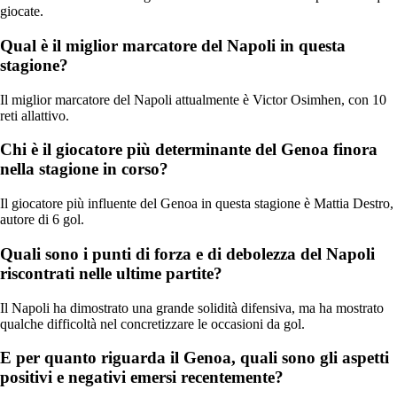
giocate.
Qual è il miglior marcatore del Napoli in questa
stagione?
Il miglior marcatore del Napoli attualmente è Victor Osimhen, con 10
reti allattivo.
Chi è il giocatore più determinante del Genoa finora
nella stagione in corso?
Il giocatore più influente del Genoa in questa stagione è Mattia Destro,
autore di 6 gol.
Quali sono i punti di forza e di debolezza del Napoli
riscontrati nelle ultime partite?
Il Napoli ha dimostrato una grande solidità difensiva, ma ha mostrato
qualche difficoltà nel concretizzare le occasioni da gol.
E per quanto riguarda il Genoa, quali sono gli aspetti
positivi e negativi emersi recentemente?