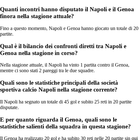
Quanti incontri hanno disputato il Napoli e il Genoa
finora nella stagione attuale?
Fino a questo momento, Napoli e Genoa hanno giocato un totale di 20
partite.
Qual è il bilancio dei confronti diretti tra Napoli e
Genoa nella stagione in corso?
Nella stagione attuale, il Napoli ha vinto 1 partita contro il Genoa,
mentre ci sono stati 2 pareggi tra le due squadre.
Quali sono le statistiche principali della società
sportiva calcio Napoli nella stagione corrente?
Il Napoli ha segnato un totale di 45 gol e subito 25 reti in 20 partite
disputate.
E per quanto riguarda il Genoa, quali sono le
statistiche salienti della squadra in questa stagione?
Il Genoa ha realizzato 20 gol e ha subito 30 reti nelle 20 partite sin qui