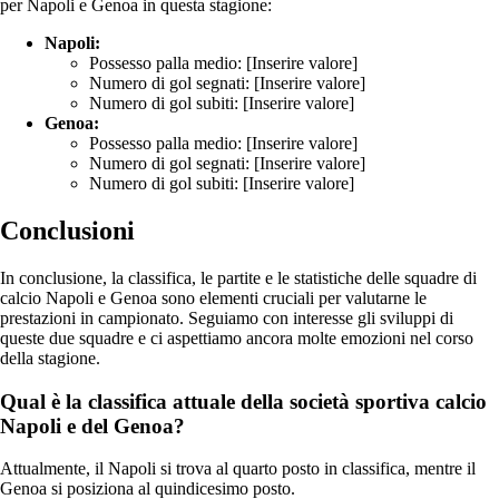
per Napoli e Genoa in questa stagione:
Napoli:
Possesso palla medio: [Inserire valore]
Numero di gol segnati: [Inserire valore]
Numero di gol subiti: [Inserire valore]
Genoa:
Possesso palla medio: [Inserire valore]
Numero di gol segnati: [Inserire valore]
Numero di gol subiti: [Inserire valore]
Conclusioni
In conclusione, la classifica, le partite e le statistiche delle squadre di
calcio Napoli e Genoa sono elementi cruciali per valutarne le
prestazioni in campionato. Seguiamo con interesse gli sviluppi di
queste due squadre e ci aspettiamo ancora molte emozioni nel corso
della stagione.
Qual è la classifica attuale della società sportiva calcio
Napoli e del Genoa?
Attualmente, il Napoli si trova al quarto posto in classifica, mentre il
Genoa si posiziona al quindicesimo posto.