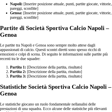
Napoli:
[Inserire posizione attuale, punti, partite giocate, vittorie,
pareggi, sconfitte]
Genoa:
[Inserire posizione attuale, punti, partite giocate, vittorie,
pareggi, sconfitte]
Partite di Società Sportiva Calcio Napoli –
Genoa
Le partite tra Napoli e Genoa sono sempre molto attese dagli
appassionati di calcio. Questi scontri diretti sono spesso ricchi di
emozioni e colpi di scena. Di seguito le informazioni sulle partite più
recenti tra le due squadre:
Partita 1:
[Descrizione della partita, risultato]
Partita 2:
[Descrizione della partita, risultato]
Partita 3:
[Descrizione della partita, risultato]
Statistiche Società Sportiva Calcio Napoli –
Genoa
Le statistiche giocano un ruolo fondamentale nellanalisi delle
prestazioni di una squadra. Ecco alcune delle statistiche più rilevanti