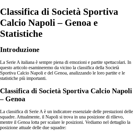
Classifica di Società Sportiva
Calcio Napoli – Genoa e
Statistiche
Introduzione
La Serie A italiana è sempre piena di emozioni e partite spettacolari. In
questo articolo esamineremo da vicino la classifica della Società
Sportiva Calcio Napoli e del Genoa, analizzando le loro partite e le
statistiche più importanti.
Classifica di Società Sportiva Calcio Napoli
– Genoa
La classifica di Serie A è un indicatore essenziale delle prestazioni delle
squadre. Attualmente, il Napoli si trova in una posizione di rilievo,
mentre il Genoa lotta per scalare le posizioni. Vediamo nel dettaglio la
posizione attuale delle due squadre: