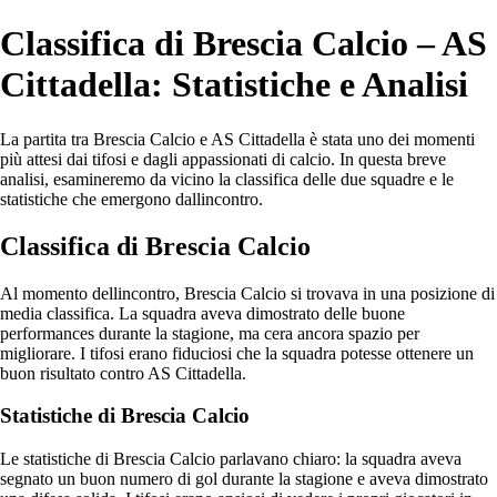
Classifica di Brescia Calcio – AS
Cittadella: Statistiche e Analisi
La partita tra Brescia Calcio e AS Cittadella è stata uno dei momenti
più attesi dai tifosi e dagli appassionati di calcio. In questa breve
analisi, esamineremo da vicino la classifica delle due squadre e le
statistiche che emergono dallincontro.
Classifica di Brescia Calcio
Al momento dellincontro, Brescia Calcio si trovava in una posizione di
media classifica. La squadra aveva dimostrato delle buone
performances durante la stagione, ma cera ancora spazio per
migliorare. I tifosi erano fiduciosi che la squadra potesse ottenere un
buon risultato contro AS Cittadella.
Statistiche di Brescia Calcio
Le statistiche di Brescia Calcio parlavano chiaro: la squadra aveva
segnato un buon numero di gol durante la stagione e aveva dimostrato