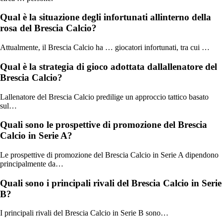
Qual è la situazione degli infortunati allinterno della
rosa del Brescia Calcio?
Attualmente, il Brescia Calcio ha … giocatori infortunati, tra cui …
Qual è la strategia di gioco adottata dallallenatore del
Brescia Calcio?
Lallenatore del Brescia Calcio predilige un approccio tattico basato
sul…
Quali sono le prospettive di promozione del Brescia
Calcio in Serie A?
Le prospettive di promozione del Brescia Calcio in Serie A dipendono
principalmente da…
Quali sono i principali rivali del Brescia Calcio in Serie
B?
I principali rivali del Brescia Calcio in Serie B sono…