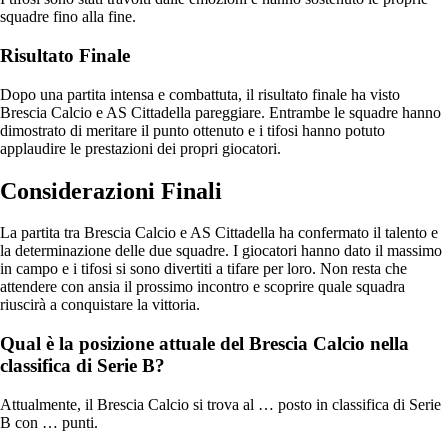
squadre fino alla fine.
Risultato Finale
Dopo una partita intensa e combattuta, il risultato finale ha visto
Brescia Calcio e AS Cittadella pareggiare. Entrambe le squadre hanno
dimostrato di meritare il punto ottenuto e i tifosi hanno potuto
applaudire le prestazioni dei propri giocatori.
Considerazioni Finali
La partita tra Brescia Calcio e AS Cittadella ha confermato il talento e
la determinazione delle due squadre. I giocatori hanno dato il massimo
in campo e i tifosi si sono divertiti a tifare per loro. Non resta che
attendere con ansia il prossimo incontro e scoprire quale squadra
riuscirà a conquistare la vittoria.
Qual è la posizione attuale del Brescia Calcio nella
classifica di Serie B?
Attualmente, il Brescia Calcio si trova al … posto in classifica di Serie
B con … punti.