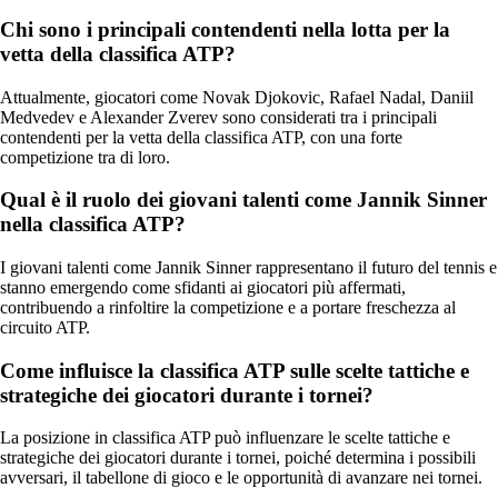
Chi sono i principali contendenti nella lotta per la
vetta della classifica ATP?
Attualmente, giocatori come Novak Djokovic, Rafael Nadal, Daniil
Medvedev e Alexander Zverev sono considerati tra i principali
contendenti per la vetta della classifica ATP, con una forte
competizione tra di loro.
Qual è il ruolo dei giovani talenti come Jannik Sinner
nella classifica ATP?
I giovani talenti come Jannik Sinner rappresentano il futuro del tennis e
stanno emergendo come sfidanti ai giocatori più affermati,
contribuendo a rinfoltire la competizione e a portare freschezza al
circuito ATP.
Come influisce la classifica ATP sulle scelte tattiche e
strategiche dei giocatori durante i tornei?
La posizione in classifica ATP può influenzare le scelte tattiche e
strategiche dei giocatori durante i tornei, poiché determina i possibili
avversari, il tabellone di gioco e le opportunità di avanzare nei tornei.