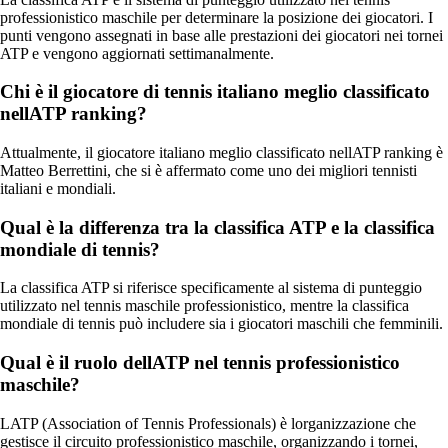
professionistico maschile per determinare la posizione dei giocatori. I
punti vengono assegnati in base alle prestazioni dei giocatori nei tornei
ATP e vengono aggiornati settimanalmente.
Chi è il giocatore di tennis italiano meglio classificato
nellATP ranking?
Attualmente, il giocatore italiano meglio classificato nellATP ranking è
Matteo Berrettini, che si è affermato come uno dei migliori tennisti
italiani e mondiali.
Qual è la differenza tra la classifica ATP e la classifica
mondiale di tennis?
La classifica ATP si riferisce specificamente al sistema di punteggio
utilizzato nel tennis maschile professionistico, mentre la classifica
mondiale di tennis può includere sia i giocatori maschili che femminili.
Qual è il ruolo dellATP nel tennis professionistico
maschile?
LATP (Association of Tennis Professionals) è lorganizzazione che
gestisce il circuito professionistico maschile, organizzando i tornei,