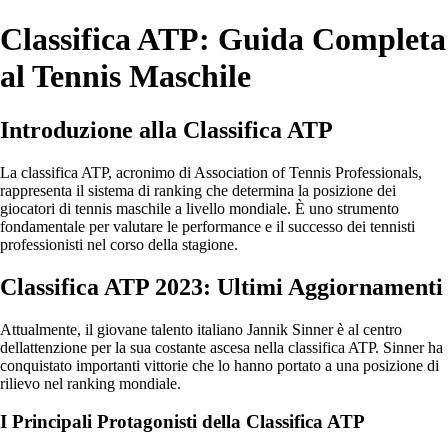
Classifica ATP: Guida Completa
al Tennis Maschile
Introduzione alla Classifica ATP
La classifica ATP, acronimo di Association of Tennis Professionals,
rappresenta il sistema di ranking che determina la posizione dei
giocatori di tennis maschile a livello mondiale. È uno strumento
fondamentale per valutare le performance e il successo dei tennisti
professionisti nel corso della stagione.
Classifica ATP 2023: Ultimi Aggiornamenti
Attualmente, il giovane talento italiano Jannik Sinner è al centro
dellattenzione per la sua costante ascesa nella classifica ATP. Sinner ha
conquistato importanti vittorie che lo hanno portato a una posizione di
rilievo nel ranking mondiale.
I Principali Protagonisti della Classifica ATP