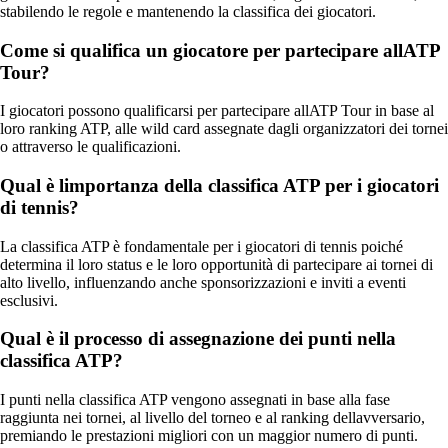
stabilendo le regole e mantenendo la classifica dei giocatori.
Come si qualifica un giocatore per partecipare allATP
Tour?
I giocatori possono qualificarsi per partecipare allATP Tour in base al
loro ranking ATP, alle wild card assegnate dagli organizzatori dei tornei
o attraverso le qualificazioni.
Qual è limportanza della classifica ATP per i giocatori
di tennis?
La classifica ATP è fondamentale per i giocatori di tennis poiché
determina il loro status e le loro opportunità di partecipare ai tornei di
alto livello, influenzando anche sponsorizzazioni e inviti a eventi
esclusivi.
Qual è il processo di assegnazione dei punti nella
classifica ATP?
I punti nella classifica ATP vengono assegnati in base alla fase
raggiunta nei tornei, al livello del torneo e al ranking dellavversario,
premiando le prestazioni migliori con un maggior numero di punti.