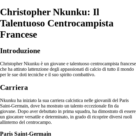
Christopher Nkunku: Il
Talentuoso Centrocampista
Francese
Introduzione
Christopher Nkunku è un giovane e talentuoso centrocampista francese
che ha attirato lattenzione degli appassionati di calcio di tutto il mondo
per le sue doti tecniche e il suo spirito combattivo.
Carriera
Nkunku ha iniziato la sua carriera calcistica nelle giovanili del Paris
Saint-Germain, dove ha mostrato un talento eccezionale fin da
giovane. Dopo aver debuttato in prima squadra, ha dimostrato di essere
un giocatore versatile e determinato, in grado di ricoprire diversi ruoli
allinterno del centrocampo.
Paris Saint-Germain