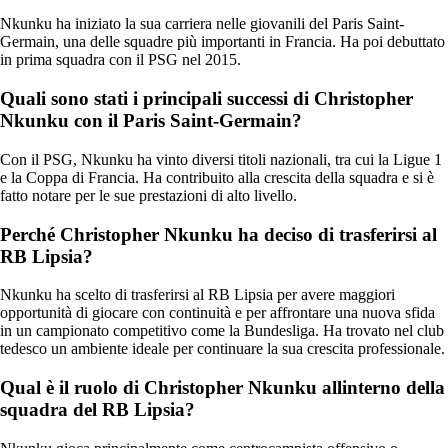
Nkunku ha iniziato la sua carriera nelle giovanili del Paris Saint-
Germain, una delle squadre più importanti in Francia. Ha poi debuttato
in prima squadra con il PSG nel 2015.
Quali sono stati i principali successi di Christopher
Nkunku con il Paris Saint-Germain?
Con il PSG, Nkunku ha vinto diversi titoli nazionali, tra cui la Ligue 1
e la Coppa di Francia. Ha contribuito alla crescita della squadra e si è
fatto notare per le sue prestazioni di alto livello.
Perché Christopher Nkunku ha deciso di trasferirsi al
RB Lipsia?
Nkunku ha scelto di trasferirsi al RB Lipsia per avere maggiori
opportunità di giocare con continuità e per affrontare una nuova sfida
in un campionato competitivo come la Bundesliga. Ha trovato nel club
tedesco un ambiente ideale per continuare la sua crescita professionale.
Qual è il ruolo di Christopher Nkunku allinterno della
squadra del RB Lipsia?