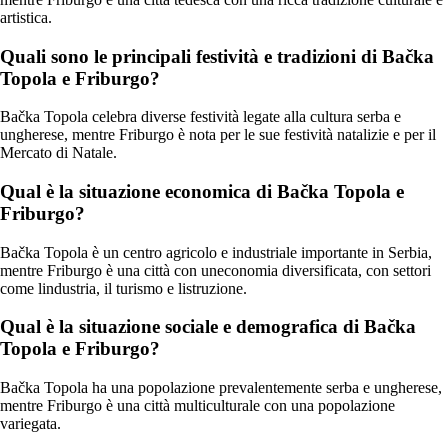
artistica.
Quali sono le principali festività e tradizioni di Bačka
Topola e Friburgo?
Bačka Topola celebra diverse festività legate alla cultura serba e
ungherese, mentre Friburgo è nota per le sue festività natalizie e per il
Mercato di Natale.
Qual è la situazione economica di Bačka Topola e
Friburgo?
Bačka Topola è un centro agricolo e industriale importante in Serbia,
mentre Friburgo è una città con uneconomia diversificata, con settori
come lindustria, il turismo e listruzione.
Qual è la situazione sociale e demografica di Bačka
Topola e Friburgo?
Bačka Topola ha una popolazione prevalentemente serba e ungherese,
mentre Friburgo è una città multiculturale con una popolazione
variegata.